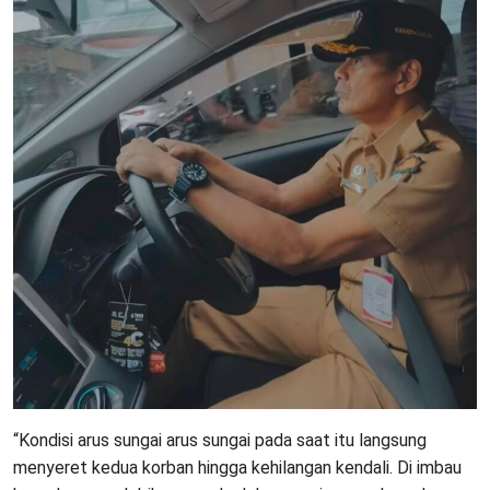
“Kondisi arus sungai arus sungai pada saat itu langsung
menyeret kedua korban hingga kehilangan kendali. Di imbau