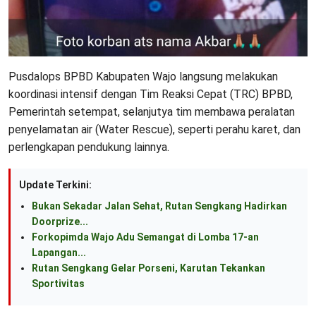
Pusdalops BPBD Kabupaten Wajo langsung melakukan
koordinasi intensif dengan Tim Reaksi Cepat (TRC) BPBD,
Pemerintah setempat, selanjutya tim membawa peralatan
penyelamatan air (Water Rescue), seperti perahu karet, dan
perlengkapan pendukung lainnya.
Update Terkini:
Bukan Sekadar Jalan Sehat, Rutan Sengkang Hadirkan
Doorprize...
Forkopimda Wajo Adu Semangat di Lomba 17-an
Lapangan...
Rutan Sengkang Gelar Porseni, Karutan Tekankan
Sportivitas