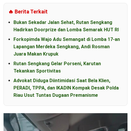
🔥 Berita Terkait
Bukan Sekadar Jalan Sehat, Rutan Sengkang
Hadirkan Doorprize dan Lomba Semarak HUT RI
Forkopimda Wajo Adu Semangat di Lomba 17-an
Lapangan Merdeka Sengkang, Andi Rosman
Juara Makan Krupuk
Rutan Sengkang Gelar Porseni, Karutan
Tekankan Sportivitas
Advokat Diduga Diintimidasi Saat Bela Klien,
PERADI, TPPA, dan IKADIN Kompak Desak Polda
Riau Usut Tuntas Dugaan Premanisme