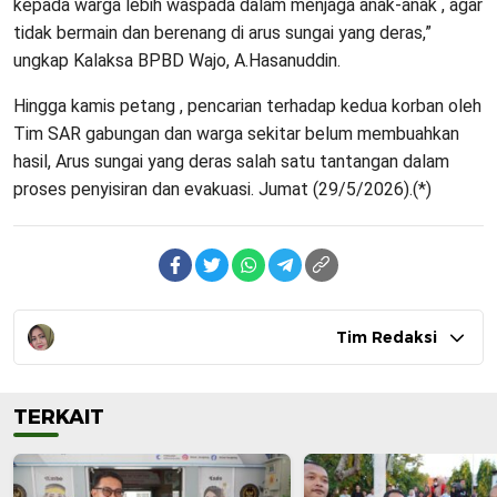
kepada warga lebih waspada dalam menjaga anak-anak , agar
tidak bermain dan berenang di arus sungai yang deras,”
ungkap Kalaksa BPBD Wajo, A.Hasanuddin.
Hingga kamis petang , pencarian terhadap kedua korban oleh
Tim SAR gabungan dan warga sekitar belum membuahkan
hasil, Arus sungai yang deras salah satu tantangan dalam
proses penyisiran dan evakuasi. Jumat (29/5/2026).(*)
Tim Redaksi
TERKAIT