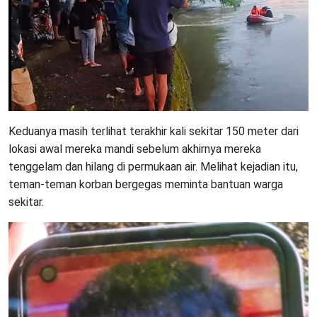
Keduanya masih terlihat terakhir kali sekitar 150 meter dari
lokasi awal mereka mandi sebelum akhirnya mereka
tenggelam dan hilang di permukaan air. Melihat kejadian itu,
teman-teman korban bergegas meminta bantuan warga
sekitar.