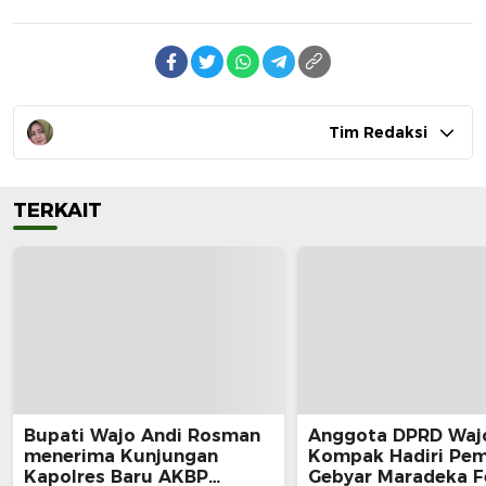
Tim Redaksi
TERKAIT
Bupati Wajo Andi Rosman
Anggota DPRD Waj
menerima Kunjungan
Kompak Hadiri Pe
Kapolres Baru AKBP
Gebyar Maradeka Fe