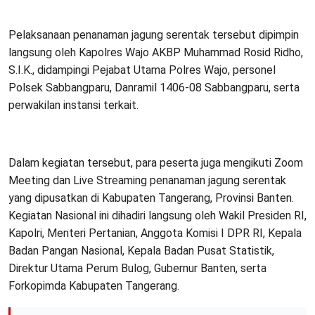
Pelaksanaan penanaman jagung serentak tersebut dipimpin
langsung oleh Kapolres Wajo AKBP Muhammad Rosid Ridho,
S.I.K., didampingi Pejabat Utama Polres Wajo, personel
Polsek Sabbangparu, Danramil 1406-08 Sabbangparu, serta
perwakilan instansi terkait.
Dalam kegiatan tersebut, para peserta juga mengikuti Zoom
Meeting dan Live Streaming penanaman jagung serentak
yang dipusatkan di Kabupaten Tangerang, Provinsi Banten.
Kegiatan Nasional ini dihadiri langsung oleh Wakil Presiden RI,
Kapolri, Menteri Pertanian, Anggota Komisi I DPR RI, Kepala
Badan Pangan Nasional, Kepala Badan Pusat Statistik,
Direktur Utama Perum Bulog, Gubernur Banten, serta
Forkopimda Kabupaten Tangerang.