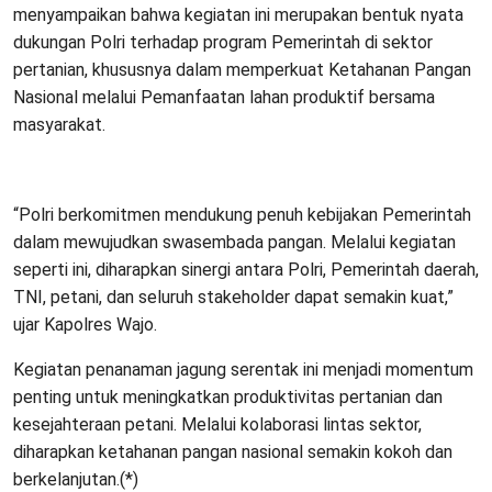
menyampaikan bahwa kegiatan ini merupakan bentuk nyata
dukungan Polri terhadap program Pemerintah di sektor
pertanian, khususnya dalam memperkuat Ketahanan Pangan
Nasional melalui Pemanfaatan lahan produktif bersama
masyarakat.
“Polri berkomitmen mendukung penuh kebijakan Pemerintah
dalam mewujudkan swasembada pangan. Melalui kegiatan
seperti ini, diharapkan sinergi antara Polri, Pemerintah daerah,
TNI, petani, dan seluruh stakeholder dapat semakin kuat,”
ujar Kapolres Wajo.
Kegiatan penanaman jagung serentak ini menjadi momentum
penting untuk meningkatkan produktivitas pertanian dan
kesejahteraan petani. Melalui kolaborasi lintas sektor,
diharapkan ketahanan pangan nasional semakin kokoh dan
berkelanjutan.(*)