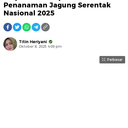
Penanaman Jagung Serentak
Nasional 2025
Titin Heriyani
Oktober 8, 2025 4:09 pm
Perbesar