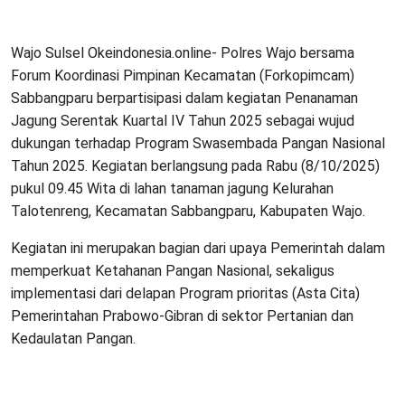
Wajo Sulsel Okeindonesia.online- Polres Wajo bersama
Forum Koordinasi Pimpinan Kecamatan (Forkopimcam)
Sabbangparu berpartisipasi dalam kegiatan Penanaman
Jagung Serentak Kuartal IV Tahun 2025 sebagai wujud
dukungan terhadap Program Swasembada Pangan Nasional
Tahun 2025. Kegiatan berlangsung pada Rabu (8/10/2025)
pukul 09.45 Wita di lahan tanaman jagung Kelurahan
Talotenreng, Kecamatan Sabbangparu, Kabupaten Wajo.
Kegiatan ini merupakan bagian dari upaya Pemerintah dalam
memperkuat Ketahanan Pangan Nasional, sekaligus
implementasi dari delapan Program prioritas (Asta Cita)
Pemerintahan Prabowo-Gibran di sektor Pertanian dan
Kedaulatan Pangan.