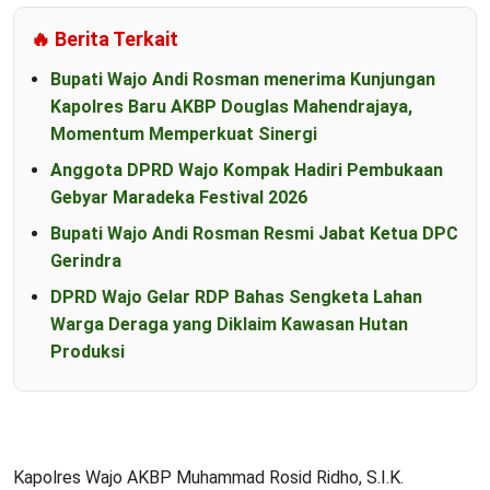
🔥 Berita Terkait
Bupati Wajo Andi Rosman menerima Kunjungan
Kapolres Baru AKBP Douglas Mahendrajaya,
Momentum Memperkuat Sinergi
Anggota DPRD Wajo Kompak Hadiri Pembukaan
Gebyar Maradeka Festival 2026
Bupati Wajo Andi Rosman Resmi Jabat Ketua DPC
Gerindra
DPRD Wajo Gelar RDP Bahas Sengketa Lahan
Warga Deraga yang Diklaim Kawasan Hutan
Produksi
Kapolres Wajo AKBP Muhammad Rosid Ridho, S.I.K.