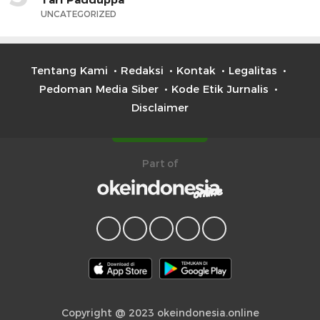
UNCATEGORIZED
Tentang Kami
Redaksi
Kontak
Legalitas
Pedoman Media Siber
Kode Etik Jurnalis
Disclaimer
Part of
Copyright @ 2023 okeindonesia.online