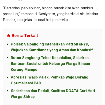
“Pertanian, perkebunan, hingga ternak kita akan tembus
pasar luar,” tambah H. Nasiyanto, yang berdiri di sisi Mashur.
Pendek, tapi jelas. Ini soal hidup mereka.
🔥 Berita Terkait
Polsek Sajoanging Intensifkan Patroli KRYD,
Wujudkan Kamtibmas yang Aman dan Kondusif
Rutan Sengkang Tebar Kepedulian, Salurkan
Bantuan Sosial untuk Keluarga Warga Binaan
Kurang Mampu
Apresiasi Wajib Pajak, Pemkab Wajo Dorang
Optimalisasi PAD
Sederhana dan Peduli, Kualitas DOATA Curi Hati
Warga Sidrap