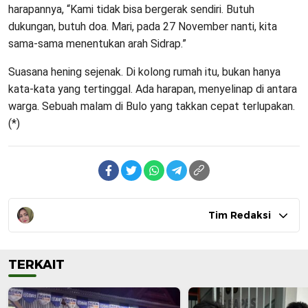
harapannya, “Kami tidak bisa bergerak sendiri. Butuh
dukungan, butuh doa. Mari, pada 27 November nanti, kita
sama-sama menentukan arah Sidrap.”
Suasana hening sejenak. Di kolong rumah itu, bukan hanya
kata-kata yang tertinggal. Ada harapan, menyelinap di antara
warga. Sebuah malam di Bulo yang takkan cepat terlupakan.
(*)
Tim Redaksi
TERKAIT