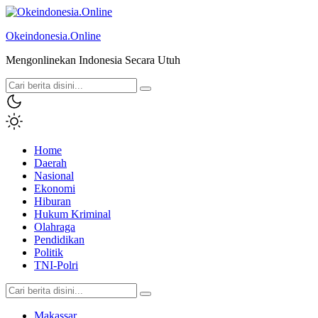
Okeindonesia.Online
Mengonlinekan Indonesia Secara Utuh
Home
Daerah
Nasional
Ekonomi
Hiburan
Hukum Kriminal
Olahraga
Pendidikan
Politik
TNI-Polri
Makassar