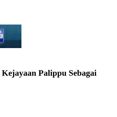
 Kejayaan Palippu Sebagai