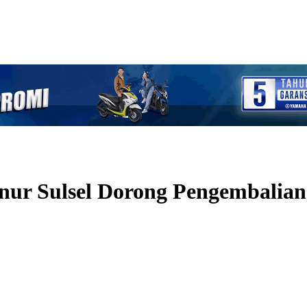
ur Sulsel Dorong Pengembalian