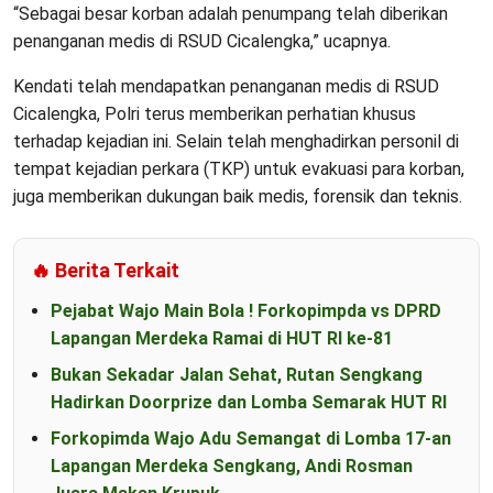
“Sebagai besar korban adalah penumpang telah diberikan
penanganan medis di RSUD Cicalengka,” ucapnya.
Kendati telah mendapatkan penanganan medis di RSUD
Cicalengka, Polri terus memberikan perhatian khusus
terhadap kejadian ini. Selain telah menghadirkan personil di
tempat kejadian perkara (TKP) untuk evakuasi para korban,
juga memberikan dukungan baik medis, forensik dan teknis.
🔥 Berita Terkait
Pejabat Wajo Main Bola ! Forkopimpda vs DPRD
Lapangan Merdeka Ramai di HUT RI ke-81
Bukan Sekadar Jalan Sehat, Rutan Sengkang
Hadirkan Doorprize dan Lomba Semarak HUT RI
Forkopimda Wajo Adu Semangat di Lomba 17-an
Lapangan Merdeka Sengkang, Andi Rosman