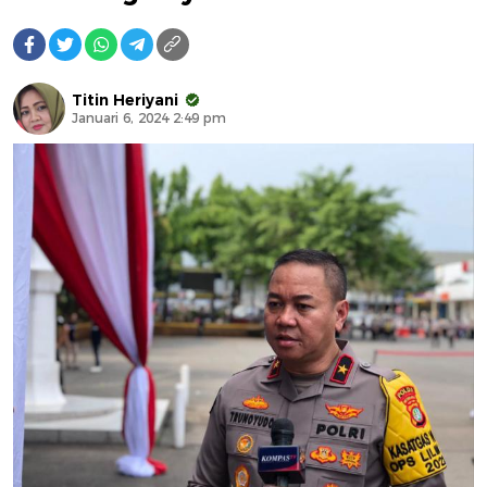
Titin Heriyani
Januari 6, 2024 2:49 pm