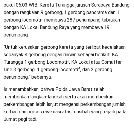
pukul 06.03 WIB. Kereta Turangga jurusan Surabaya Bandung
dengan rangkaian 9 gerbong, 1 gerbong panorama dan 1
gerbong locomotif membawa 287 penumpang tabrakan
dengan KA Lokal Bandung Raya yang membawa 191
penumpang.
“Untuk kerusakan gerbong kereta yang terlibat kecelakaan
sebanyak 4 gerbong dengan rincian sebagai berikut, KA
Turangga 1 gerbong Locomotif, KA Lokal atau Comutter
Line 3 gerbong, 1 gerbong locomotif, dan 2 gerbong
penumpang,” bebernya.
Ia menambahkan, bahwa Polda Jawa Barat telah
memberikan langkah-langkah serta akan memberikan
perkembangan lebih lanjut mengenai perkembangan jumlah
korban dan proses evakuasi atas musibah yang terjadi pada
Jumat pagi tadi.