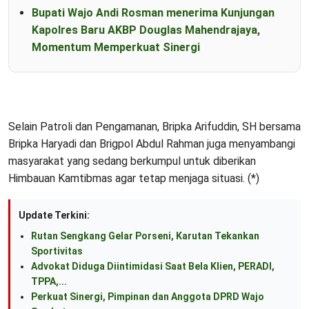
Bupati Wajo Andi Rosman menerima Kunjungan
Kapolres Baru AKBP Douglas Mahendrajaya,
Momentum Memperkuat Sinergi
Selain Patroli dan Pengamanan, Bripka Arifuddin, SH bersama
Bripka Haryadi dan Brigpol Abdul Rahman juga menyambangi
masyarakat yang sedang berkumpul untuk diberikan
Himbauan Kamtibmas agar tetap menjaga situasi. (*)
Update Terkini:
Rutan Sengkang Gelar Porseni, Karutan Tekankan
Sportivitas
Advokat Diduga Diintimidasi Saat Bela Klien, PERADI,
TPPA,...
Perkuat Sinergi, Pimpinan dan Anggota DPRD Wajo