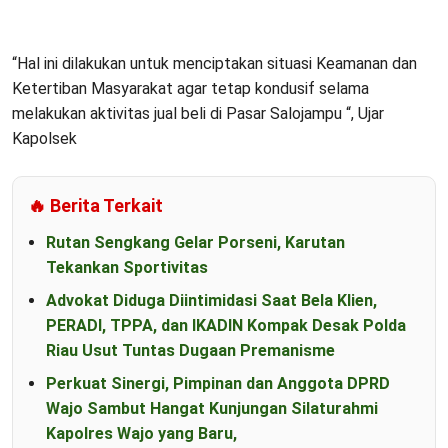
“Hal ini dilakukan untuk menciptakan situasi Keamanan dan
Ketertiban Masyarakat agar tetap kondusif selama
melakukan aktivitas jual beli di Pasar Salojampu “, Ujar
Kapolsek
🔥 Berita Terkait
Rutan Sengkang Gelar Porseni, Karutan
Tekankan Sportivitas
Advokat Diduga Diintimidasi Saat Bela Klien,
PERADI, TPPA, dan IKADIN Kompak Desak Polda
Riau Usut Tuntas Dugaan Premanisme
Perkuat Sinergi, Pimpinan dan Anggota DPRD
Wajo Sambut Hangat Kunjungan Silaturahmi
Kapolres Wajo yang Baru,