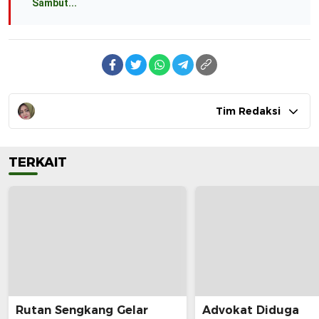
Sambut...
Tim Redaksi
TERKAIT
Rutan Sengkang Gelar
Advokat Diduga