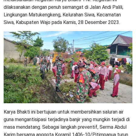
dilaksanakan dengan penuh semangat di Jalan Andi Palili,
Lingkungan Matukengkeng, Kelurahan Siwa, Kecamatan
Siwa, Kabupaten Wajo pada Kamis, 28 Desember 2023.
Karya Bhakti ini bertujuan untuk membersihkan saluran air
guna mengantisipasi terjadinya banjir yang mungkin terjadi di
masa mendatang. Sebagai langkah preventif, Serma Abdul
Karim bersama anggota Koramil 1406-10/Pitimpanua turun