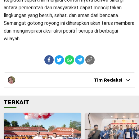
antara pemerintah dan masyarakat dapat menciptakan
lingkungan yang bersih, sehat, dan aman dari bencana.
Semangat gotong royong ini diharapkan akan terus membara
dan menginspirasi aksi-aksi positif serupa di berbagai
wilayah.
Tim Redaksi
TERKAIT