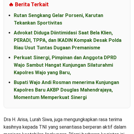
🔥 Berita Terkait
Rutan Sengkang Gelar Porseni, Karutan
Tekankan Sportivitas
Advokat Diduga Diintimidasi Saat Bela Klien,
PERADI, TPPA, dan IKADIN Kompak Desak Polda
Riau Usut Tuntas Dugaan Premanisme
Perkuat Sinergi, Pimpinan dan Anggota DPRD
Wajo Sambut Hangat Kunjungan Silaturahmi
Kapolres Wajo yang Baru,
Bupati Wajo Andi Rosman menerima Kunjungan
Kapolres Baru AKBP Douglas Mahendrajaya,
Momentum Memperkuat Sinergi
Dra H. Arisa, Lurah Siwa, juga mengungkapkan rasa terima
kasihnya kepada TNI yang senantiasa berperan aktif dalam