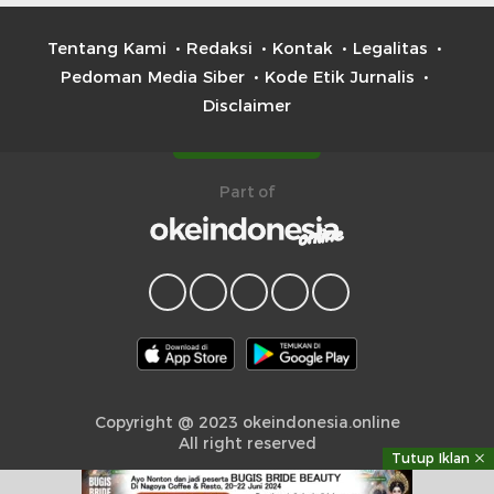
Tentang Kami
Redaksi
Kontak
Legalitas
Pedoman Media Siber
Kode Etik Jurnalis
Disclaimer
Part of
Copyright @ 2023 okeindonesia.online
All right reserved
Tutup Iklan