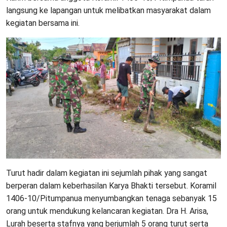
langsung ke lapangan untuk melibatkan masyarakat dalam
kegiatan bersama ini.
Turut hadir dalam kegiatan ini sejumlah pihak yang sangat
berperan dalam keberhasilan Karya Bhakti tersebut. Koramil
1406-10/Pitumpanua menyumbangkan tenaga sebanyak 15
orang untuk mendukung kelancaran kegiatan. Dra H. Arisa,
Lurah beserta stafnya yang berjumlah 5 orang turut serta