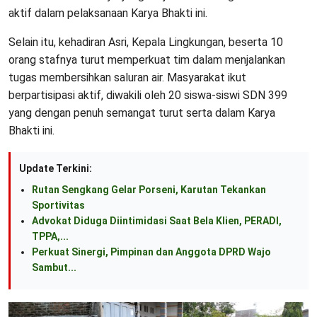
aktif dalam pelaksanaan Karya Bhakti ini.
Selain itu, kehadiran Asri, Kepala Lingkungan, beserta 10
orang stafnya turut memperkuat tim dalam menjalankan
tugas membersihkan saluran air. Masyarakat ikut
berpartisipasi aktif, diwakili oleh 20 siswa-siswi SDN 399
yang dengan penuh semangat turut serta dalam Karya
Bhakti ini.
Update Terkini:
Rutan Sengkang Gelar Porseni, Karutan Tekankan
Sportivitas
Advokat Diduga Diintimidasi Saat Bela Klien, PERADI,
TPPA,...
Perkuat Sinergi, Pimpinan dan Anggota DPRD Wajo
Sambut...