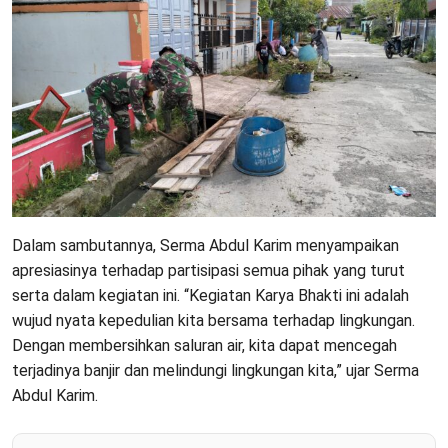
Dalam sambutannya, Serma Abdul Karim menyampaikan
apresiasinya terhadap partisipasi semua pihak yang turut
serta dalam kegiatan ini. “Kegiatan Karya Bhakti ini adalah
wujud nyata kepedulian kita bersama terhadap lingkungan.
Dengan membersihkan saluran air, kita dapat mencegah
terjadinya banjir dan melindungi lingkungan kita,” ujar Serma
Abdul Karim.