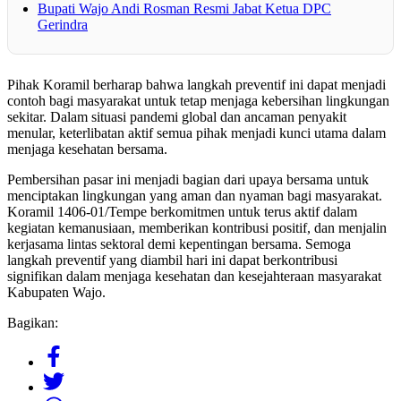
Bupati Wajo Andi Rosman Resmi Jabat Ketua DPC
Gerindra
Pihak Koramil berharap bahwa langkah preventif ini dapat menjadi
contoh bagi masyarakat untuk tetap menjaga kebersihan lingkungan
sekitar. Dalam situasi pandemi global dan ancaman penyakit
menular, keterlibatan aktif semua pihak menjadi kunci utama dalam
menjaga kesehatan bersama.
Pembersihan pasar ini menjadi bagian dari upaya bersama untuk
menciptakan lingkungan yang aman dan nyaman bagi masyarakat.
Koramil 1406-01/Tempe berkomitmen untuk terus aktif dalam
kegiatan kemanusiaan, memberikan kontribusi positif, dan menjalin
kerjasama lintas sektoral demi kepentingan bersama. Semoga
langkah preventif yang diambil hari ini dapat berkontribusi
signifikan dalam menjaga kesehatan dan kesejahteraan masyarakat
Kabupaten Wajo.
Bagikan: