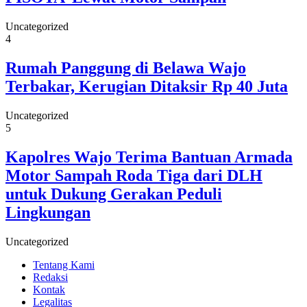
Uncategorized
4
Rumah Panggung di Belawa Wajo
Terbakar, Kerugian Ditaksir Rp 40 Juta
Uncategorized
5
Kapolres Wajo Terima Bantuan Armada
Motor Sampah Roda Tiga dari DLH
untuk Dukung Gerakan Peduli
Lingkungan
Uncategorized
Tentang Kami
Redaksi
Kontak
Legalitas