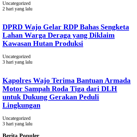
Uncategorized
2 hari yang lalu
DPRD Wajo Gelar RDP Bahas Sengketa
Lahan Warga Deraga yang Diklaim
Kawasan Hutan Produksi
Uncategorized
3 hari yang lalu
Kapolres Wajo Terima Bantuan Armada
Motor Sampah Roda Tiga dari DLH
untuk Dukung Gerakan Peduli
Lingkungan
Uncategorized
3 hari yang lalu
Berita Populer