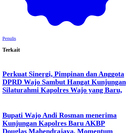
Penulis
Terkait
Perkuat Sinergi, Pimpinan dan Anggota
DPRD Wajo Sambut Hangat Kunjungan
Silaturahmi Kapolres Wajo yang Baru,
Bupati Wajo Andi Rosman menerima
Kunjungan Kapolres Baru AKBP
Douglas Mahendrajaya, Momentum