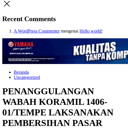
Recent Comments
A WordPress Commenter
mengenai
Hello world!
Beranda
Uncategorized
PENANGGULANGAN
WABAH KORAMIL 1406-
01/TEMPE LAKSANAKAN
PEMBERSIHAN PASAR