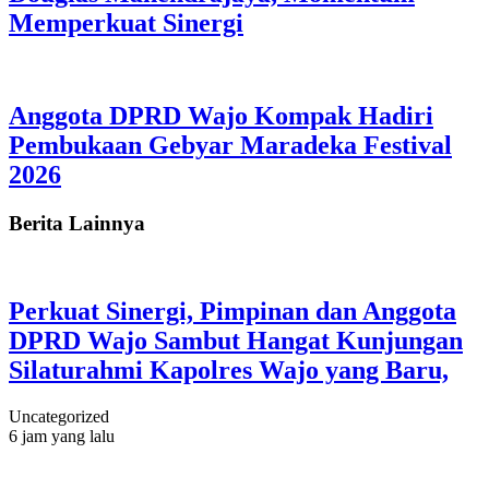
Memperkuat Sinergi
Anggota DPRD Wajo Kompak Hadiri
Pembukaan Gebyar Maradeka Festival
2026
Berita Lainnya
Perkuat Sinergi, Pimpinan dan Anggota
DPRD Wajo Sambut Hangat Kunjungan
Silaturahmi Kapolres Wajo yang Baru,
Uncategorized
6 jam yang lalu