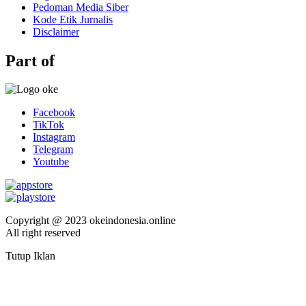
Pedoman Media Siber
Kode Etik Jurnalis
Disclaimer
Part of
Facebook
TikTok
Instagram
Telegram
Youtube
Copyright @ 2023 okeindonesia.online
All right reserved
Tutup Iklan