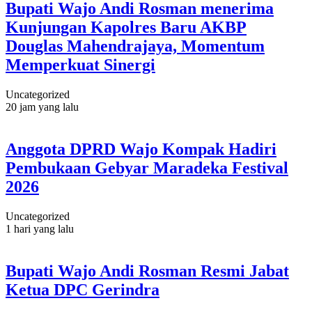
Bupati Wajo Andi Rosman menerima
Kunjungan Kapolres Baru AKBP
Douglas Mahendrajaya, Momentum
Memperkuat Sinergi
Uncategorized
20 jam yang lalu
Anggota DPRD Wajo Kompak Hadiri
Pembukaan Gebyar Maradeka Festival
2026
Uncategorized
1 hari yang lalu
Bupati Wajo Andi Rosman Resmi Jabat
Ketua DPC Gerindra