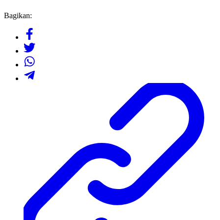
Bagikan: