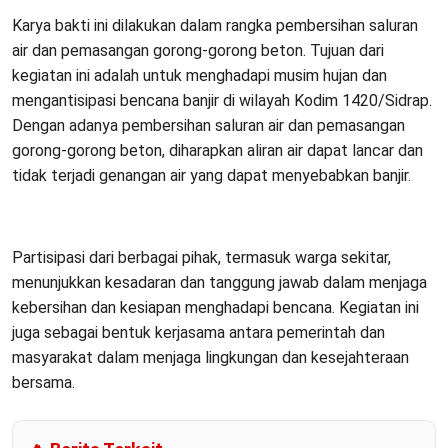
Karya bakti ini dilakukan dalam rangka pembersihan saluran
air dan pemasangan gorong-gorong beton. Tujuan dari
kegiatan ini adalah untuk menghadapi musim hujan dan
mengantisipasi bencana banjir di wilayah Kodim 1420/Sidrap.
Dengan adanya pembersihan saluran air dan pemasangan
gorong-gorong beton, diharapkan aliran air dapat lancar dan
tidak terjadi genangan air yang dapat menyebabkan banjir.
Partisipasi dari berbagai pihak, termasuk warga sekitar,
menunjukkan kesadaran dan tanggung jawab dalam menjaga
kebersihan dan kesiapan menghadapi bencana. Kegiatan ini
juga sebagai bentuk kerjasama antara pemerintah dan
masyarakat dalam menjaga lingkungan dan kesejahteraan
bersama.