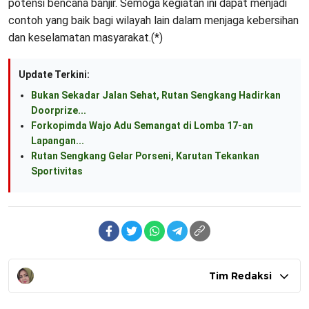
potensi bencana banjir. Semoga kegiatan ini dapat menjadi
contoh yang baik bagi wilayah lain dalam menjaga kebersihan
dan keselamatan masyarakat.(*)
Update Terkini:
Bukan Sekadar Jalan Sehat, Rutan Sengkang Hadirkan
Doorprize...
Forkopimda Wajo Adu Semangat di Lomba 17-an
Lapangan...
Rutan Sengkang Gelar Porseni, Karutan Tekankan
Sportivitas
Tim Redaksi