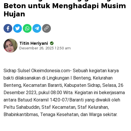
Beton untuk Menghadapi Musim
Hujan
Titin Heriyani
Desember 26, 2023 12:50 am
Sidrap Sulsel Okeimdonesia.com- Sebuah kegiatan karya
bakti dilaksanakan di Lingkungan I Benteng, Kelurahan
Benteng, Kecamatan Baranti, Kabupaten Sidrap, Selasa, 26
Desember 2023, pukul 08.00 Wita. Kegiatan ini bekerjasama
antara Batuud Koramil 1420-07/Baranti yang diwakili oleh
Peltu Sahabuddin, Staf Kecamatan, Staf Kelurahan,
Bhabinkantibmas, Tenaga Kesehatan, dan Warga sekitar.