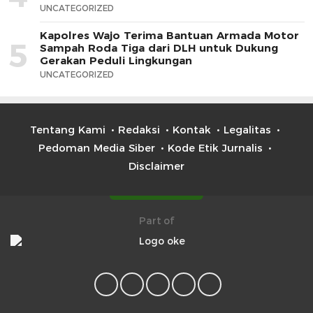
UNCATEGORIZED
Kapolres Wajo Terima Bantuan Armada Motor
5
Sampah Roda Tiga dari DLH untuk Dukung
Gerakan Peduli Lingkungan
UNCATEGORIZED
Tentang Kami
Redaksi
Kontak
Legalitas
Pedoman Media Siber
Kode Etik Jurnalis
Disclaimer
Part of