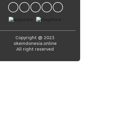
Copyright @ 2023
okeindonesia.online
All right reserved