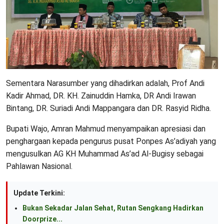
Sementara Narasumber yang dihadirkan adalah, Prof Andi
Kadir Ahmad, DR. KH. Zainuddin Hamka, DR Andi Irawan
Bintang, DR. Suriadi Andi Mappangara dan DR. Rasyid Ridha.
Bupati Wajo, Amran Mahmud menyampaikan apresiasi dan
penghargaan kepada pengurus pusat Ponpes As’adiyah yang
mengusulkan AG KH Muhammad As’ad Al-Bugisy sebagai
Pahlawan Nasional.
Update Terkini:
Bukan Sekadar Jalan Sehat, Rutan Sengkang Hadirkan
Doorprize...