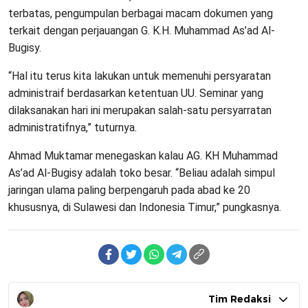
terbatas, pengumpulan berbagai macam dokumen yang
terkait dengan perjauangan G. K.H. Muhammad As’ad Al-
Bugisy.
“Hal itu terus kita lakukan untuk memenuhi persyaratan
administraif berdasarkan ketentuan UU. Seminar yang
dilaksanakan hari ini merupakan salah-satu persyarratan
administratifnya,” tuturnya.
Ahmad Muktamar menegaskan kalau AG. KH Muhammad
As’ad Al-Bugisy adalah toko besar. “Beliau adalah simpul
jaringan ulama paling berpengaruh pada abad ke 20
khususnya, di Sulawesi dan Indonesia Timur,” pungkasnya.
Tim Redaksi