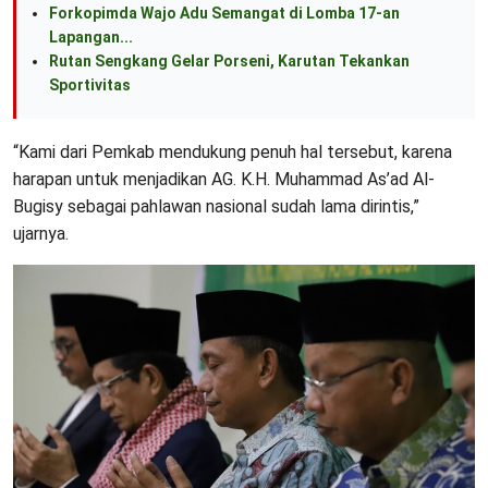
Forkopimda Wajo Adu Semangat di Lomba 17-an
Lapangan...
Rutan Sengkang Gelar Porseni, Karutan Tekankan
Sportivitas
“Kami dari Pemkab mendukung penuh hal tersebut, karena
harapan untuk menjadikan AG. K.H. Muhammad As’ad Al-
Bugisy sebagai pahlawan nasional sudah lama dirintis,”
ujarnya.