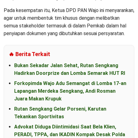
Pada kesempatan itu, Ketua DPD PAN Wajo ini menyarankan,
agar untuk membentuk tim khusus dengan melibatkan
semua stakeholder termasuk di dalam Pemkab dalam hal
penyiapan dokumen yang dibutuhkan sesuai persyaratan.
🔥 Berita Terkait
Bukan Sekadar Jalan Sehat, Rutan Sengkang
Hadirkan Doorprize dan Lomba Semarak HUT RI
Forkopimda Wajo Adu Semangat di Lomba 17-an
Lapangan Merdeka Sengkang, Andi Rosman
Juara Makan Krupuk
Rutan Sengkang Gelar Porseni, Karutan
Tekankan Sportivitas
Advokat Diduga Diintimidasi Saat Bela Klien,
PERADI, TPPA, dan IKADIN Kompak Desak Polda