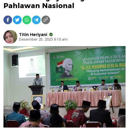
Pahlawan Nasional
Titin Heriyani
Desember 25, 2023 6:10 am