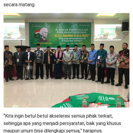
secara matang.
“Kita ingin betul betul akselerasi semua pihak terkait,
sehingga apa yang menjadi persyaratan, baik yang khusus
maupun umum bisa dilengkapi semua,” harapnya.