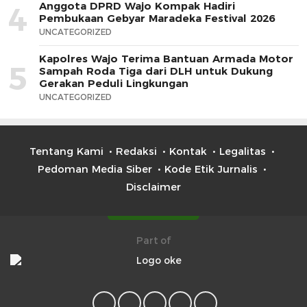
Anggota DPRD Wajo Kompak Hadiri
4
Pembukaan Gebyar Maradeka Festival 2026
UNCATEGORIZED
Kapolres Wajo Terima Bantuan Armada Motor
5
Sampah Roda Tiga dari DLH untuk Dukung
Gerakan Peduli Lingkungan
UNCATEGORIZED
Tentang Kami
Redaksi
Kontak
Legalitas
Pedoman Media Siber
Kode Etik Jurnalis
Disclaimer
Part of