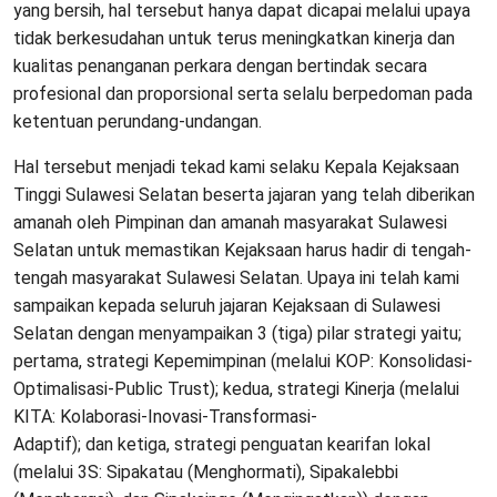
yang bersih, hal tersebut hanya dapat dicapai melalui upaya
tidak berkesudahan untuk terus meningkatkan kinerja dan
kualitas penanganan perkara dengan bertindak secara
profesional dan proporsional serta selalu berpedoman pada
ketentuan perundang-undangan.
Hal tersebut menjadi tekad kami selaku Kepala Kejaksaan
Tinggi Sulawesi Selatan beserta jajaran yang telah diberikan
amanah oleh Pimpinan dan amanah masyarakat Sulawesi
Selatan untuk memastikan Kejaksaan harus hadir di tengah-
tengah masyarakat Sulawesi Selatan. Upaya ini telah kami
sampaikan kepada seluruh jajaran Kejaksaan di Sulawesi
Selatan dengan menyampaikan 3 (tiga) pilar strategi yaitu;
pertama, strategi Kepemimpinan (melalui KOP: Konsolidasi-
Optimalisasi-Public Trust); kedua, strategi Kinerja (melalui
KITA: Kolaborasi-Inovasi-Transformasi-
Adaptif); dan ketiga, strategi penguatan kearifan lokal
(melalui 3S: Sipakatau (Menghormati), Sipakalebbi