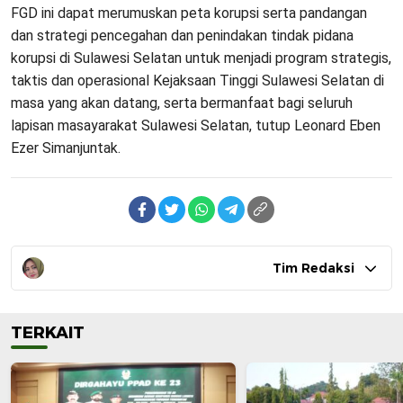
FGD ini dapat merumuskan peta korupsi serta pandangan
dan strategi pencegahan dan penindakan tindak pidana
korupsi di Sulawesi Selatan untuk menjadi program strategis,
taktis dan operasional Kejaksaan Tinggi Sulawesi Selatan di
masa yang akan datang, serta bermanfaat bagi seluruh
lapisan masayarakat Sulawesi Selatan, tutup Leonard Eben
Ezer Simanjuntak.
Tim Redaksi
TERKAIT