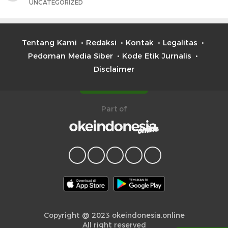
UNCATEGORIZED
Tentang Kami
Redaksi
Kontak
Legalitas
Pedoman Media Siber
Kode Etik Jurnalis
Disclaimer
Part of
Copyright @ 2023 okeindonesia.online
All right reserved