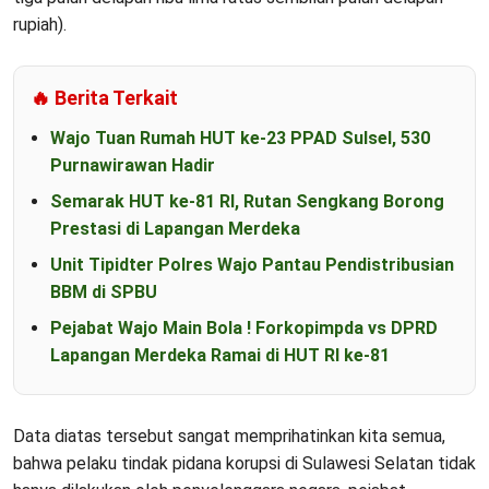
rupiah).
🔥 Berita Terkait
Wajo Tuan Rumah HUT ke-23 PPAD Sulsel, 530
Purnawirawan Hadir
Semarak HUT ke-81 RI, Rutan Sengkang Borong
Prestasi di Lapangan Merdeka
Unit Tipidter Polres Wajo Pantau Pendistribusian
BBM di SPBU
Pejabat Wajo Main Bola ! Forkopimpda vs DPRD
Lapangan Merdeka Ramai di HUT RI ke-81
Data diatas tersebut sangat memprihatinkan kita semua,
bahwa pelaku tindak pidana korupsi di Sulawesi Selatan tidak