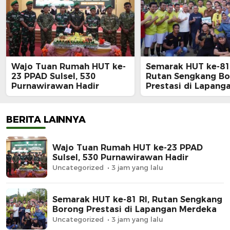
Wajo Tuan Rumah HUT ke-
Semarak HUT ke-81 
23 PPAD Sulsel, 530
Rutan Sengkang B
Purnawirawan Hadir
Prestasi di Lapang
Merdeka
BERITA LAINNYA
Wajo Tuan Rumah HUT ke-23 PPAD
Sulsel, 530 Purnawirawan Hadir
Uncategorized
3 jam yang lalu
Semarak HUT ke-81 RI, Rutan Sengkang
Borong Prestasi di Lapangan Merdeka
Uncategorized
3 jam yang lalu