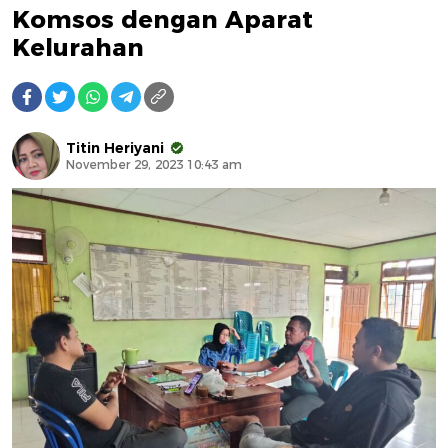
Komsos dengan Aparat
Kelurahan
Titin Heriyani
November 29, 2023 10:43 am