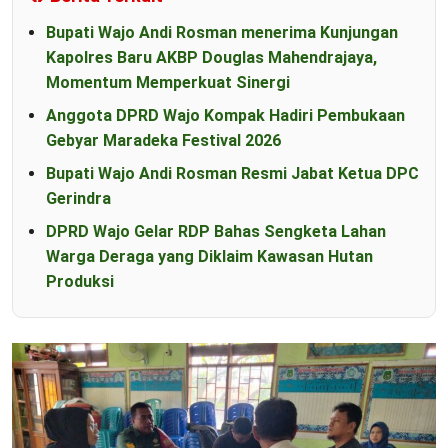
Bupati Wajo Andi Rosman menerima Kunjungan
Kapolres Baru AKBP Douglas Mahendrajaya,
Momentum Memperkuat Sinergi
Anggota DPRD Wajo Kompak Hadiri Pembukaan
Gebyar Maradeka Festival 2026
Bupati Wajo Andi Rosman Resmi Jabat Ketua DPC
Gerindra
DPRD Wajo Gelar RDP Bahas Sengketa Lahan
Warga Deraga yang Diklaim Kawasan Hutan
Produksi