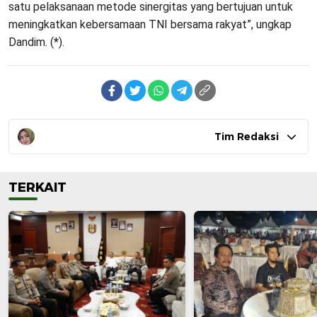
satu pelaksanaan metode sinergitas yang bertujuan untuk
meningkatkan kebersamaan TNI bersama rakyat”, ungkap
Dandim. (*).
Tim Redaksi
TERKAIT