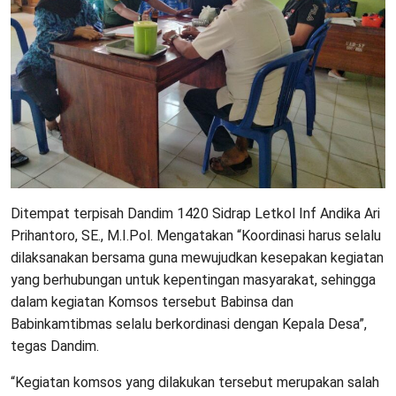
Ditempat terpisah Dandim 1420 Sidrap Letkol Inf Andika Ari
Prihantoro, SE., M.I.Pol. Mengatakan “Koordinasi harus selalu
dilaksanakan bersama guna mewujudkan kesepakan kegiatan
yang berhubungan untuk kepentingan masyarakat, sehingga
dalam kegiatan Komsos tersebut Babinsa dan
Babinkamtibmas selalu berkordinasi dengan Kepala Desa”,
tegas Dandim.
“Kegiatan komsos yang dilakukan tersebut merupakan salah