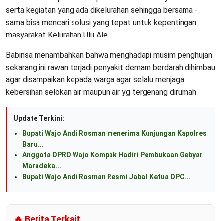
serta kegiatan yang ada dikelurahan sehingga bersama -
sama bisa mencari solusi yang tepat untuk kepentingan
masyarakat Kelurahan Ulu Ale.
Babinsa menambahkan bahwa menghadapi musim penghujan
sekarang ini rawan terjadi penyakit demam berdarah dihimbau
agar disampaikan kepada warga agar selalu menjaga
kebersihan selokan air maupun air yg tergenang dirumah
Update Terkini:
Bupati Wajo Andi Rosman menerima Kunjungan Kapolres
Baru...
Anggota DPRD Wajo Kompak Hadiri Pembukaan Gebyar
Maradeka...
Bupati Wajo Andi Rosman Resmi Jabat Ketua DPC...
🔥 Berita Terkait