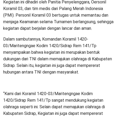
Kegiatan ini dihadiri oleh Panitia Penyelenggara, Oersonil
Koramil 03, dan tim medis dari Palang Merah Indonesia
(PMI). Personil Koramil 03 bertugas untuk memantau dan
menjaga Keamanan selama Turnamen berlangsung, sehingga
kegiatan dapat berjalan dengan lancar dan aman.
Dalam sambutannya, Komandan Koramil 1420-
03/Maritengngae Kodim 1420/Sidrap Rem 141/Tp
menyampaikan bahwa kegiatan ini merupakan bentuk
dukungan dari TNI dalam memajukan olahraga di Kabupaten
Sidrap. Selain itu, kegiatan ini juga dapat mempererat
hubungan antara TNI dengan masyarakat.
“Kami dari Koramil 1420-03/Maritengngae Kodim
1420/Sidrap Rem 141/Tp sangat mendukung kegiatan
olahraga seperti ini. Selain dapat memajukan olahraga di
Kabupaten Sidrap, Kegiatan ini juga dapat mempererat