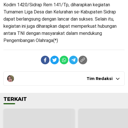
Kodim 1420/Sidrap Rem 141/Tp, diharapkan kegiatan
Turnamen Liga Desa dan Kelurahan se-Kabupaten Sidrap
dapat berlangsung dengan lancar dan sukses. Selain itu,
kegiatan ini juga diharapkan dapat memperkuat hubungan
antara TNI dengan masyarakat dalam mendukung
Pengembangan Olahraga(*)
Tim Redaksi
TERKAIT