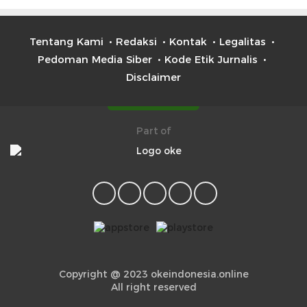
Tentang Kami
Redaksi
Kontak
Legalitas
Pedoman Media Siber
Kode Etik Jurnalis
Disclaimer
Part of
Copyright @ 2023 okeindonesia.online
All right reserved