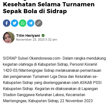
Kesehatan Selama Turnamen
Sepak Bola di Sidrap
Titin Heriyani
November 23, 2023 5:32 am
SIDRAP Sulsel Okeindonesia.com- Dalam rangka mendukung
kegiatan olahraga di Kabupaten Sidrap, Personil Koramil
1420-03/Maritengngae Sidrap melaksanakan pemantauan
dan pengamanan Turnamen Liga Desa dan Kelurahan se-
Kabupaten Sidrap yang diselenggarakan oleh ASKAB PSSI
Kabupaten Sidrap. Kegiatan ini dilaksanakan di Lapangan
Stadion Ganggawa Kelurahan Lakesi, Kecamatan
Maritengngae, Kabupaten Sidrap, 22 November 2023.