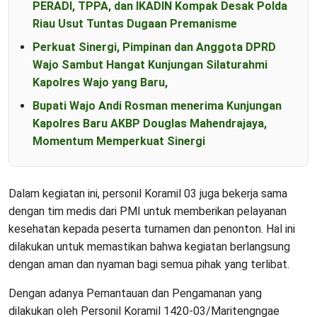
PERADI, TPPA, dan IKADIN Kompak Desak Polda
Riau Usut Tuntas Dugaan Premanisme
Perkuat Sinergi, Pimpinan dan Anggota DPRD
Wajo Sambut Hangat Kunjungan Silaturahmi
Kapolres Wajo yang Baru,
Bupati Wajo Andi Rosman menerima Kunjungan
Kapolres Baru AKBP Douglas Mahendrajaya,
Momentum Memperkuat Sinergi
Dalam kegiatan ini, personil Koramil 03 juga bekerja sama
dengan tim medis dari PMI untuk memberikan pelayanan
kesehatan kepada peserta turnamen dan penonton. Hal ini
dilakukan untuk memastikan bahwa kegiatan berlangsung
dengan aman dan nyaman bagi semua pihak yang terlibat.
Dengan adanya Pemantauan dan Pengamanan yang
dilakukan oleh Personil Koramil 1420-03/Maritengngae