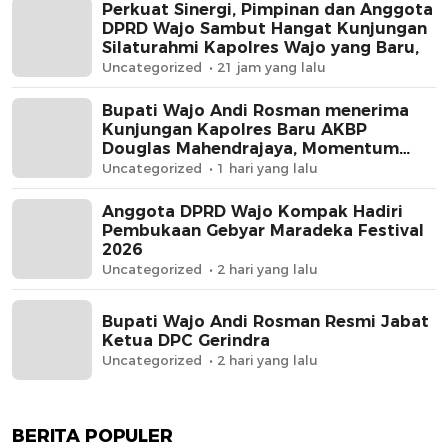
Perkuat Sinergi, Pimpinan dan Anggota
DPRD Wajo Sambut Hangat Kunjungan
Silaturahmi Kapolres Wajo yang Baru,
Uncategorized
21 jam yang lalu
Bupati Wajo Andi Rosman menerima
Kunjungan Kapolres Baru AKBP
Douglas Mahendrajaya, Momentum
Memperkuat Sinergi
Uncategorized
1 hari yang lalu
Anggota DPRD Wajo Kompak Hadiri
Pembukaan Gebyar Maradeka Festival
2026
Uncategorized
2 hari yang lalu
Bupati Wajo Andi Rosman Resmi Jabat
Ketua DPC Gerindra
Uncategorized
2 hari yang lalu
BERITA POPULER