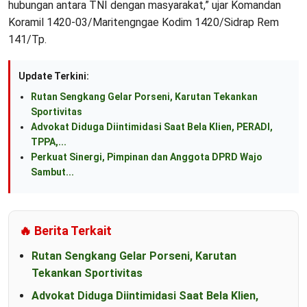
hubungan antara TNI dengan masyarakat,” ujar Komandan
Koramil 1420-03/Maritengngae Kodim 1420/Sidrap Rem
141/Tp.
Update Terkini:
Rutan Sengkang Gelar Porseni, Karutan Tekankan
Sportivitas
Advokat Diduga Diintimidasi Saat Bela Klien, PERADI,
TPPA,...
Perkuat Sinergi, Pimpinan dan Anggota DPRD Wajo
Sambut...
🔥 Berita Terkait
Rutan Sengkang Gelar Porseni, Karutan
Tekankan Sportivitas
Advokat Diduga Diintimidasi Saat Bela Klien,