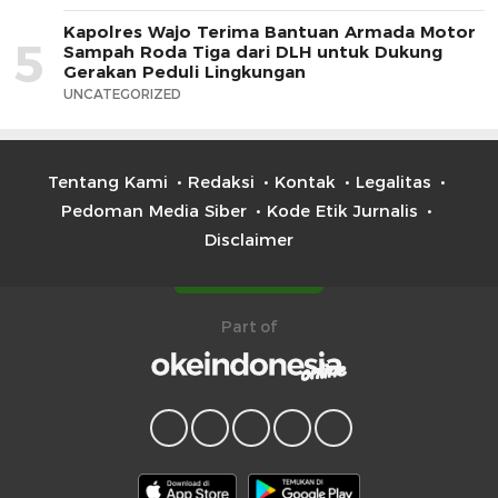
Kapolres Wajo Terima Bantuan Armada Motor
5
Sampah Roda Tiga dari DLH untuk Dukung
Gerakan Peduli Lingkungan
UNCATEGORIZED
Tentang Kami
Redaksi
Kontak
Legalitas
Pedoman Media Siber
Kode Etik Jurnalis
Disclaimer
Part of