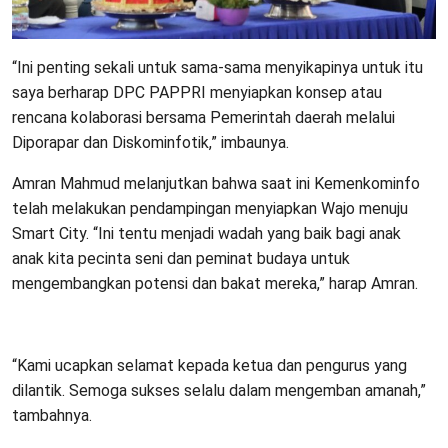
“Ini penting sekali untuk sama-sama menyikapinya untuk itu
saya berharap DPC PAPPRI menyiapkan konsep atau
rencana kolaborasi bersama Pemerintah daerah melalui
Diporapar dan Diskominfotik,” imbaunya.
Amran Mahmud melanjutkan bahwa saat ini Kemenkominfo
telah melakukan pendampingan menyiapkan Wajo menuju
Smart City. “Ini tentu menjadi wadah yang baik bagi anak
anak kita pecinta seni dan peminat budaya untuk
mengembangkan potensi dan bakat mereka,” harap Amran.
“Kami ucapkan selamat kepada ketua dan pengurus yang
dilantik. Semoga sukses selalu dalam mengemban amanah,”
tambahnya.