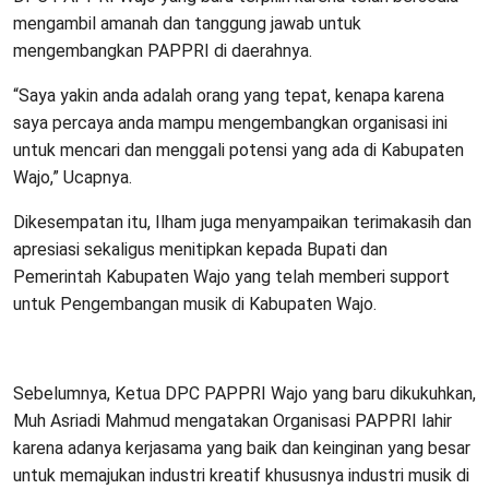
mengambil amanah dan tanggung jawab untuk
mengembangkan PAPPRI di daerahnya.
“Saya yakin anda adalah orang yang tepat, kenapa karena
saya percaya anda mampu mengembangkan organisasi ini
untuk mencari dan menggali potensi yang ada di Kabupaten
Wajo,” Ucapnya.
Dikesempatan itu, Ilham juga menyampaikan terimakasih dan
apresiasi sekaligus menitipkan kepada Bupati dan
Pemerintah Kabupaten Wajo yang telah memberi support
untuk Pengembangan musik di Kabupaten Wajo.
Sebelumnya, Ketua DPC PAPPRI Wajo yang baru dikukuhkan,
Muh Asriadi Mahmud mengatakan Organisasi PAPPRI lahir
karena adanya kerjasama yang baik dan keinginan yang besar
untuk memajukan industri kreatif khususnya industri musik di