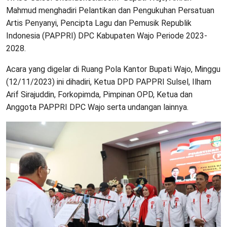
Mahmud menghadiri Pelantikan dan Pengukuhan Persatuan
Artis Penyanyi, Pencipta Lagu dan Pemusik Republik
Indonesia (PAPPRI) DPC Kabupaten Wajo Periode 2023-
2028.
Acara yang digelar di Ruang Pola Kantor Bupati Wajo, Minggu
(12/11/2023) ini dihadiri, Ketua DPD PAPPRI Sulsel, Ilham
Arif Sirajuddin, Forkopimda, Pimpinan OPD, Ketua dan
Anggota PAPPRI DPC Wajo serta undangan lainnya.