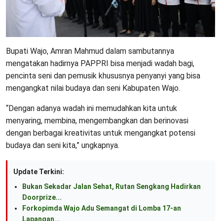
Bupati Wajo, Amran Mahmud dalam sambutannya
mengatakan hadirnya PAPPRI bisa menjadi wadah bagi,
pencinta seni dan pemusik khususnya penyanyi yang bisa
mengangkat nilai budaya dan seni Kabupaten Wajo.
“Dengan adanya wadah ini memudahkan kita untuk
menyaring, membina, mengembangkan dan berinovasi
dengan berbagai kreativitas untuk mengangkat potensi
budaya dan seni kita,” ungkapnya.
Update Terkini:
Bukan Sekadar Jalan Sehat, Rutan Sengkang Hadirkan
Doorprize...
Forkopimda Wajo Adu Semangat di Lomba 17-an
Lapangan...