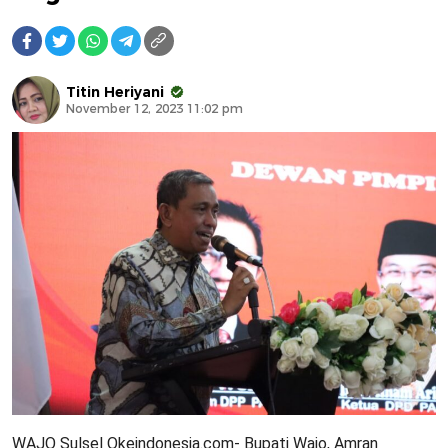
Titin Heriyani
November 12, 2023 11:02 pm
WAJO Sulsel Okeindonesia.com- Bupati Wajo, Amran