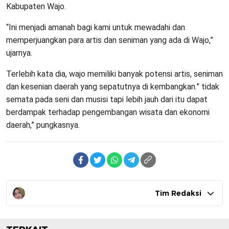
Kabupaten Wajo.
“Ini menjadi amanah bagi kami untuk mewadahi dan
memperjuangkan para artis dan seniman yang ada di Wajo,”
ujarnya.
Terlebih kata dia, wajo memiliki banyak potensi artis, seniman
dan kesenian daerah yang sepatutnya di kembangkan.” tidak
semata pada seni dan musisi tapi lebih jauh dari itu dapat
berdampak terhadap pengembangan wisata dan ekonomi
daerah,” pungkasnya.
Tim Redaksi