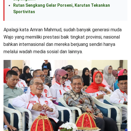
Rutan Sengkang Gelar Porseni, Karutan Tekankan
Sportivitas
Apalagi kata Amran Mahmud, sudah banyak generasi muda
Wajo yang memiliki prestasi baik tingkat provinsi, nasional
bahkan internasional dan mereka berjuang sendiri hanya
melalui wadah media sosial dan lainnya.