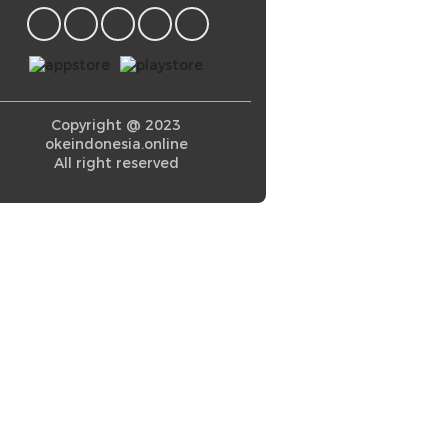
Copyright @ 2023
okeindonesia.online
All right reserved