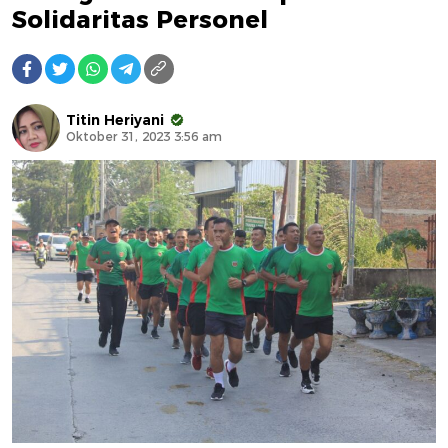
Solidaritas Personel
Titin Heriyani
Oktober 31, 2023 3:56 am