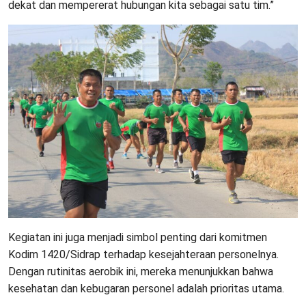
dekat dan mempererat hubungan kita sebagai satu tim.”
Kegiatan ini juga menjadi simbol penting dari komitmen
Kodim 1420/Sidrap terhadap kesejahteraan personelnya.
Dengan rutinitas aerobik ini, mereka menunjukkan bahwa
kesehatan dan kebugaran personel adalah prioritas utama.