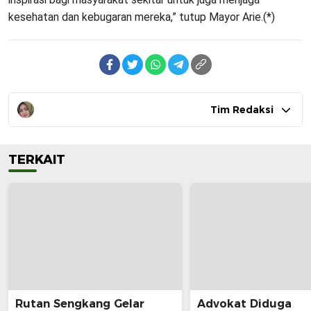
kesehatan dan kebugaran mereka,” tutup Mayor Arie.(*)
Tim Redaksi
TERKAIT
Rutan Sengkang Gelar
Advokat Diduga