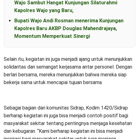
Wajo Sambut Hangat Kunjungan Silaturahmi
Kapolres Wajo yang Baru,
Bupati Wajo Andi Rosman menerima Kunjungan
Kapolres Baru AKBP Douglas Mahendrajaya,
Momentum Memperkuat Sinergi
Selain itu, kegiatan ini juga menjadi ajang untuk menunjukkan
solidaritas dan semangat kerjasama antar personel. Dengan
berlari bersama, mereka menunjukkan bahwa mereka siap
bekerja sama untuk mencapai tujuan bersama.
Sebagai bagian dari komunitas Sidrap, Kodim 1420/Sidrap
berharap kegiatan ini juga bisa menjadi contoh positif bagi
masyarakat sekitar tentang pentingnya menjaga kesehatan
dan kebugaran. “Kami berharap kegiatan ini bisa menjadi
inspirasi bagi masyarakat sekitar untuk juga menjaga