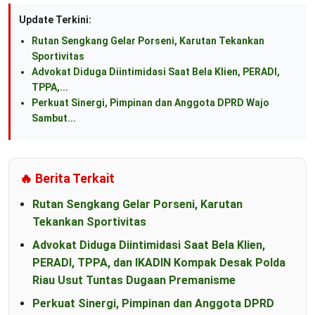
Update Terkini:
Rutan Sengkang Gelar Porseni, Karutan Tekankan
Sportivitas
Advokat Diduga Diintimidasi Saat Bela Klien, PERADI,
TPPA,...
Perkuat Sinergi, Pimpinan dan Anggota DPRD Wajo
Sambut...
🔥 Berita Terkait
Rutan Sengkang Gelar Porseni, Karutan
Tekankan Sportivitas
Advokat Diduga Diintimidasi Saat Bela Klien,
PERADI, TPPA, dan IKADIN Kompak Desak Polda
Riau Usut Tuntas Dugaan Premanisme
Perkuat Sinergi, Pimpinan dan Anggota DPRD