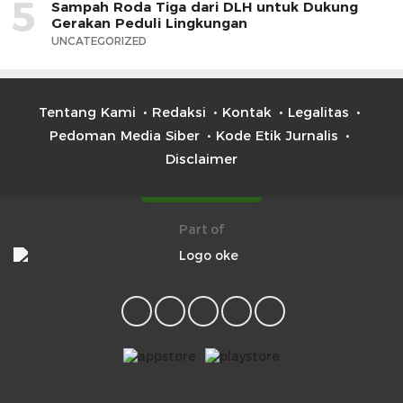
5
Sampah Roda Tiga dari DLH untuk Dukung
Gerakan Peduli Lingkungan
UNCATEGORIZED
Tentang Kami
Redaksi
Kontak
Legalitas
Pedoman Media Siber
Kode Etik Jurnalis
Disclaimer
Part of