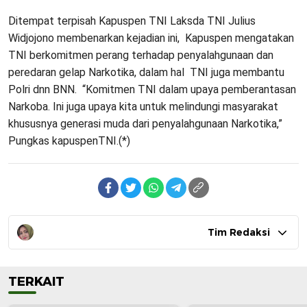
Ditempat terpisah Kapuspen TNI Laksda TNI Julius
Widjojono membenarkan kejadian ini, Kapuspen mengatakan
TNI berkomitmen perang terhadap penyalahgunaan dan
peredaran gelap Narkotika, dalam hal TNI juga membantu
Polri dnn BNN. “Komitmen TNI dalam upaya pemberantasan
Narkoba. Ini juga upaya kita untuk melindungi masyarakat
khususnya generasi muda dari penyalahgunaan Narkotika,”
Pungkas kapuspenTNI.(*)
Tim Redaksi
TERKAIT