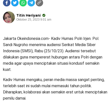
Titin Heriyani
Oktober 25, 2023 9:01 am
Jakarta Okeindonesia.com- Kadiv Humas Polri Irjen. Pol.
Sandi Nugroho menerima audiensi Serikat Media Siber
Indonesia (SMSI), Rabu (25/10/23). Audiensi tersebut
dilakukan guna mempererat hubungan antara Polri dengan
media agar upaya menciptakan situasi kondusif semakin
kuat.
Kadiv Humas mengaku, peran media massa sangat penting,
terlebih saat ini sudah mulai memasuki tahun politik.
Diharapkan, kolaborasi akan semakin erat untuk menciptakan
pemilu damai.