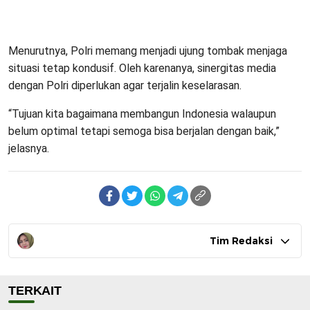
Menurutnya, Polri memang menjadi ujung tombak menjaga
situasi tetap kondusif. Oleh karenanya, sinergitas media
dengan Polri diperlukan agar terjalin keselarasan.
“Tujuan kita bagaimana membangun Indonesia walaupun
belum optimal tetapi semoga bisa berjalan dengan baik,”
jelasnya.
Tim Redaksi
TERKAIT