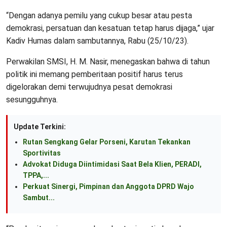
“Dengan adanya pemilu yang cukup besar atau pesta
demokrasi, persatuan dan kesatuan tetap harus dijaga,” ujar
Kadiv Humas dalam sambutannya, Rabu (25/10/23).
Perwakilan SMSI, H. M. Nasir, menegaskan bahwa di tahun
politik ini memang pemberitaan positif harus terus
digelorakan demi terwujudnya pesat demokrasi
sesungguhnya.
Update Terkini:
Rutan Sengkang Gelar Porseni, Karutan Tekankan
Sportivitas
Advokat Diduga Diintimidasi Saat Bela Klien, PERADI,
TPPA,...
Perkuat Sinergi, Pimpinan dan Anggota DPRD Wajo
Sambut...