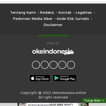
Tentang Kami
Redaksi
Kontak
Legalitas
Pedoman Media Siber
Kode Etik Jurnalis
Disclaimer
Part of
Copyright @ 2023 okeindonesia.online
All right reserved
Tutup Iklan