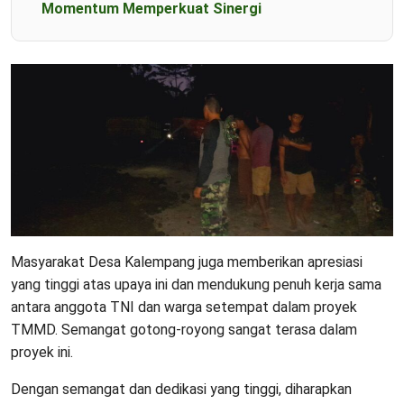
Momentum Memperkuat Sinergi
Masyarakat Desa Kalempang juga memberikan apresiasi
yang tinggi atas upaya ini dan mendukung penuh kerja sama
antara anggota TNI dan warga setempat dalam proyek
TMMD. Semangat gotong-royong sangat terasa dalam
proyek ini.
Dengan semangat dan dedikasi yang tinggi, diharapkan