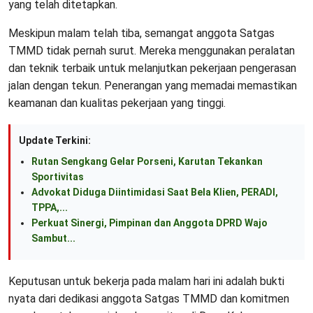
yang telah ditetapkan.
Meskipun malam telah tiba, semangat anggota Satgas
TMMD tidak pernah surut. Mereka menggunakan peralatan
dan teknik terbaik untuk melanjutkan pekerjaan pengerasan
jalan dengan tekun. Penerangan yang memadai memastikan
keamanan dan kualitas pekerjaan yang tinggi.
Update Terkini:
Rutan Sengkang Gelar Porseni, Karutan Tekankan
Sportivitas
Advokat Diduga Diintimidasi Saat Bela Klien, PERADI,
TPPA,...
Perkuat Sinergi, Pimpinan dan Anggota DPRD Wajo
Sambut...
Keputusan untuk bekerja pada malam hari ini adalah bukti
nyata dari dedikasi anggota Satgas TMMD dan komitmen