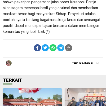
bahwa pekerjaan pengerasan jalan poros Karebosi-Paraja
akan segera mencapai hasil yang optimal dan memberikan
manfaat besar bagi masyarakat Sidrap. Proyek ini adalah
contoh nyata tentang bagaimana kerja keras dan semangat
positif dapat mencapai tujuan bersama dalam membangun
komunitas yang lebih baik.(*)
Tim Redaksi
TERKAIT