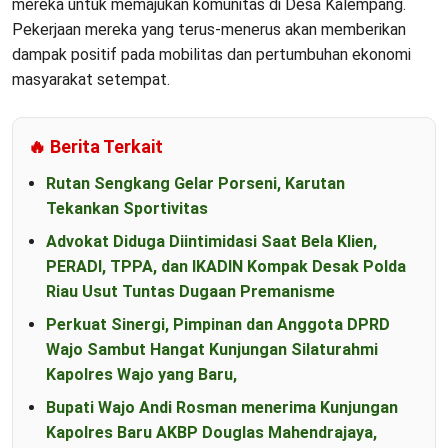
mereka untuk memajukan komunitas di Desa Kalempang.
Pekerjaan mereka yang terus-menerus akan memberikan
dampak positif pada mobilitas dan pertumbuhan ekonomi
masyarakat setempat.
🔥 Berita Terkait
Rutan Sengkang Gelar Porseni, Karutan
Tekankan Sportivitas
Advokat Diduga Diintimidasi Saat Bela Klien,
PERADI, TPPA, dan IKADIN Kompak Desak Polda
Riau Usut Tuntas Dugaan Premanisme
Perkuat Sinergi, Pimpinan dan Anggota DPRD
Wajo Sambut Hangat Kunjungan Silaturahmi
Kapolres Wajo yang Baru,
Bupati Wajo Andi Rosman menerima Kunjungan
Kapolres Baru AKBP Douglas Mahendrajaya,