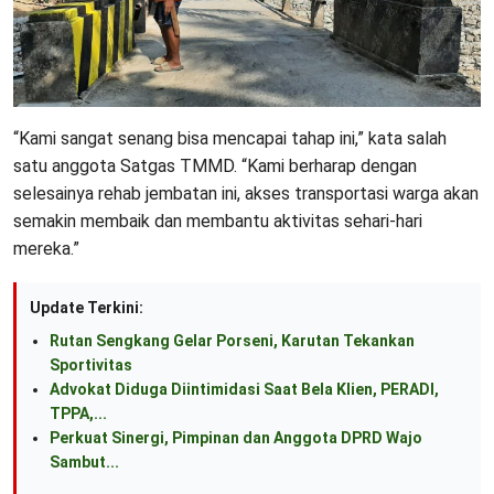
“Kami sangat senang bisa mencapai tahap ini,” kata salah
satu anggota Satgas TMMD. “Kami berharap dengan
selesainya rehab jembatan ini, akses transportasi warga akan
semakin membaik dan membantu aktivitas sehari-hari
mereka.”
Update Terkini:
Rutan Sengkang Gelar Porseni, Karutan Tekankan
Sportivitas
Advokat Diduga Diintimidasi Saat Bela Klien, PERADI,
TPPA,...
Perkuat Sinergi, Pimpinan dan Anggota DPRD Wajo
Sambut...