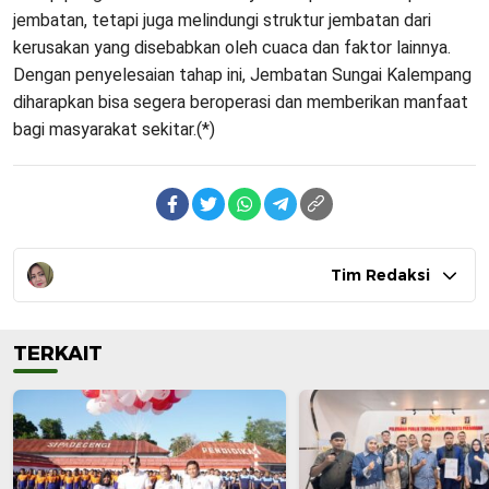
jembatan, tetapi juga melindungi struktur jembatan dari
kerusakan yang disebabkan oleh cuaca dan faktor lainnya.
Dengan penyelesaian tahap ini, Jembatan Sungai Kalempang
diharapkan bisa segera beroperasi dan memberikan manfaat
bagi masyarakat sekitar.(*)
Tim Redaksi
TERKAIT