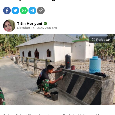
Titin Heriyani
Oktober 15, 2023 2:06 am
Perbesar