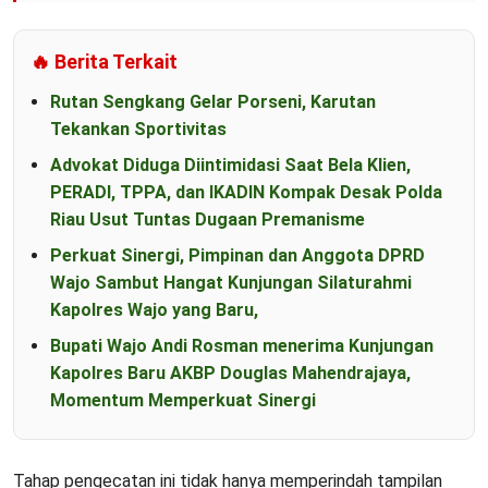
🔥 Berita Terkait
Rutan Sengkang Gelar Porseni, Karutan
Tekankan Sportivitas
Advokat Diduga Diintimidasi Saat Bela Klien,
PERADI, TPPA, dan IKADIN Kompak Desak Polda
Riau Usut Tuntas Dugaan Premanisme
Perkuat Sinergi, Pimpinan dan Anggota DPRD
Wajo Sambut Hangat Kunjungan Silaturahmi
Kapolres Wajo yang Baru,
Bupati Wajo Andi Rosman menerima Kunjungan
Kapolres Baru AKBP Douglas Mahendrajaya,
Momentum Memperkuat Sinergi
Tahap pengecatan ini tidak hanya memperindah tampilan