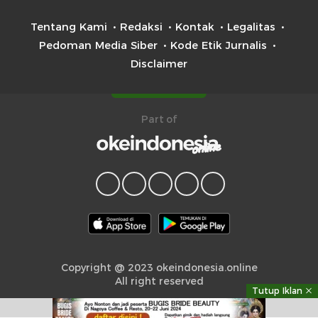
Tentang Kami
Redaksi
Kontak
Legalitas
Pedoman Media Siber
Kode Etik Jurnalis
Disclaimer
Part of
Copyright @ 2023 okeindonesia.online
All right reserved
Tutup Iklan