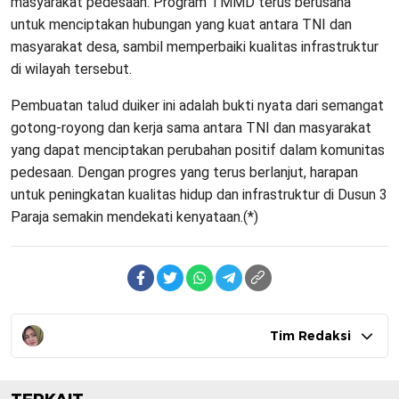
masyarakat pedesaan. Program TMMD terus berusaha
untuk menciptakan hubungan yang kuat antara TNI dan
masyarakat desa, sambil memperbaiki kualitas infrastruktur
di wilayah tersebut.
Pembuatan talud duiker ini adalah bukti nyata dari semangat
gotong-royong dan kerja sama antara TNI dan masyarakat
yang dapat menciptakan perubahan positif dalam komunitas
pedesaan. Dengan progres yang terus berlanjut, harapan
untuk peningkatan kualitas hidup dan infrastruktur di Dusun 3
Paraja semakin mendekati kenyataan.(*)
Tim Redaksi