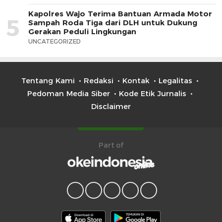
Kapolres Wajo Terima Bantuan Armada Motor
5
Sampah Roda Tiga dari DLH untuk Dukung
Gerakan Peduli Lingkungan
UNCATEGORIZED
Tentang Kami
Redaksi
Kontak
Legalitas
Pedoman Media Siber
Kode Etik Jurnalis
Disclaimer
Part of