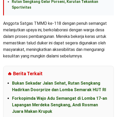
Rutan Sengkang Gelar Porseni, Karutan Tekankan
Sportivitas
Anggota Satgas TMMD ke-118 dengan penuh semangat
melanjutkan upaya ini, berkolaborasi dengan warga desa
dalam proses pembangunan. Mereka bekerja keras untuk
memastikan talud duiker ini dapat segera digunakan oleh
masyarakat, meningkatkan aksesibilitas dan mengurangi
kesulitan yang mungkin dialami sebelumnya.
🔥 Berita Terkait
Bukan Sekadar Jalan Sehat, Rutan Sengkang
Hadirkan Doorprize dan Lomba Semarak HUT RI
Forkopimda Wajo Adu Semangat di Lomba 17-an
Lapangan Merdeka Sengkang, Andi Rosman
Juara Makan Krupuk