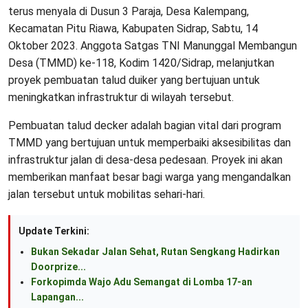
terus menyala di Dusun 3 Paraja, Desa Kalempang,
Kecamatan Pitu Riawa, Kabupaten Sidrap, Sabtu, 14
Oktober 2023. Anggota Satgas TNI Manunggal Membangun
Desa (TMMD) ke-118, Kodim 1420/Sidrap, melanjutkan
proyek pembuatan talud duiker yang bertujuan untuk
meningkatkan infrastruktur di wilayah tersebut.
Pembuatan talud decker adalah bagian vital dari program
TMMD yang bertujuan untuk memperbaiki aksesibilitas dan
infrastruktur jalan di desa-desa pedesaan. Proyek ini akan
memberikan manfaat besar bagi warga yang mengandalkan
jalan tersebut untuk mobilitas sehari-hari.
Update Terkini:
Bukan Sekadar Jalan Sehat, Rutan Sengkang Hadirkan
Doorprize...
Forkopimda Wajo Adu Semangat di Lomba 17-an
Lapangan...