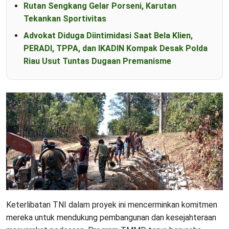
Rutan Sengkang Gelar Porseni, Karutan
Tekankan Sportivitas
Advokat Diduga Diintimidasi Saat Bela Klien,
PERADI, TPPA, dan IKADIN Kompak Desak Polda
Riau Usut Tuntas Dugaan Premanisme
Keterlibatan TNI dalam proyek ini mencerminkan komitmen
mereka untuk mendukung pembangunan dan kesejahteraan