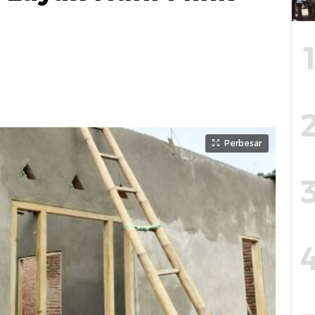
Perbesar