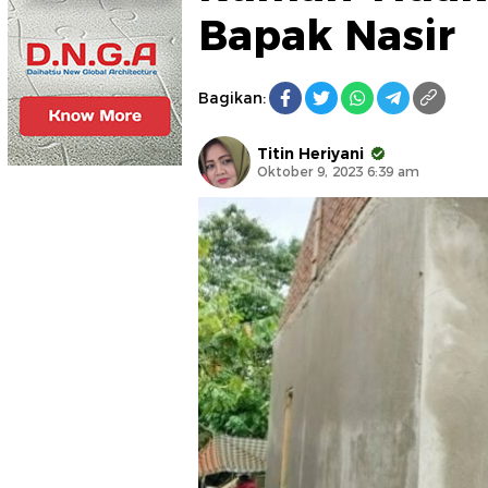
Bapak Nasir
Bagikan:
Titin Heriyani
Oktober 9, 2023 6:39 am