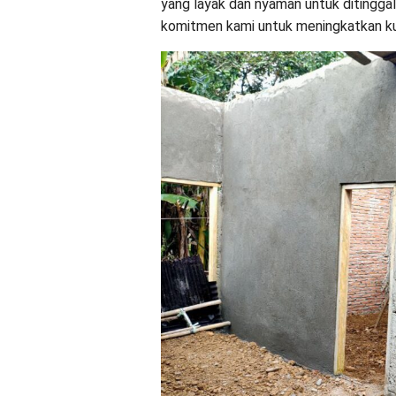
yang layak dan nyaman untuk ditinggali
komitmen kami untuk meningkatkan kua