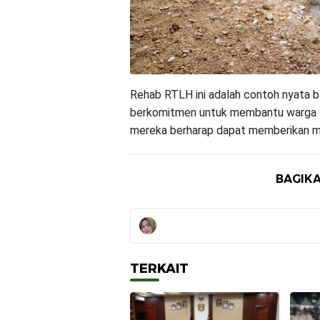
Rehab RTLH ini adalah contoh nyata
berkomitmen untuk membantu warga y
mereka berharap dapat memberikan man
BAGIKA
TERKAIT