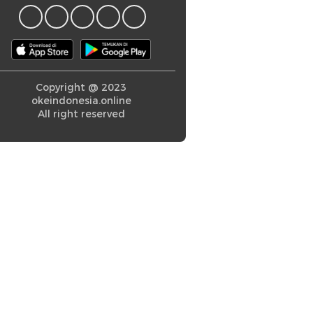
Copyright @ 2023
okeindonesia.online
All right reserved