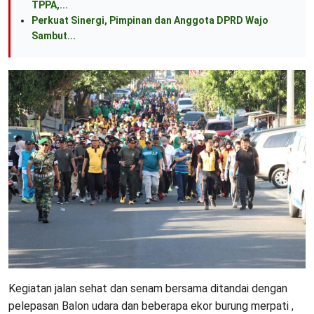
TPPA,...
Perkuat Sinergi, Pimpinan dan Anggota DPRD Wajo
Sambut...
Kegiatan jalan sehat dan senam bersama ditandai dengan
pelepasan Balon udara dan beberapa ekor burung merpati ,