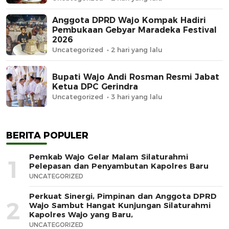
Anggota DPRD Wajo Kompak Hadiri
Pembukaan Gebyar Maradeka Festival
2026
Uncategorized
2 hari yang lalu
Bupati Wajo Andi Rosman Resmi Jabat
Ketua DPC Gerindra
Uncategorized
3 hari yang lalu
BERITA POPULER
Pemkab Wajo Gelar Malam Silaturahmi
1
Pelepasan dan Penyambutan Kapolres Baru
UNCATEGORIZED
Perkuat Sinergi, Pimpinan dan Anggota DPRD
2
Wajo Sambut Hangat Kunjungan Silaturahmi
Kapolres Wajo yang Baru,
UNCATEGORIZED