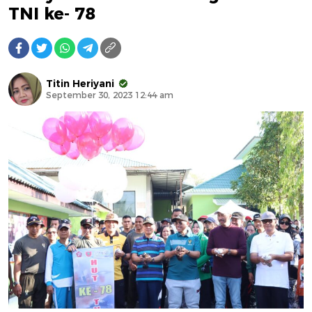
TNI ke- 78
Titin Heriyani
September 30, 2023 12:44 am