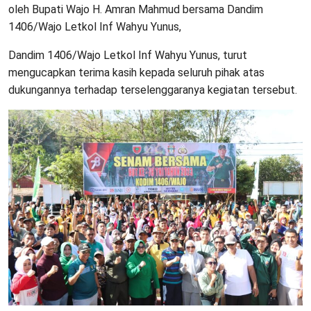
oleh Bupati Wajo H. Amran Mahmud bersama Dandim
1406/Wajo Letkol Inf Wahyu Yunus,
Dandim 1406/Wajo Letkol Inf Wahyu Yunus, turut
mengucapkan terima kasih kepada seluruh pihak atas
dukungannya terhadap terselenggaranya kegiatan tersebut.