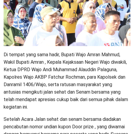
Di tempat yang sama hadir, Bupati Wajo Amran Mahmud,
Wakil Bupati Amran , Kepala Kejaksaan Negeri Wajo diwakili,
Ketua DPRD Wajo Andi Muhammad Alauddin Palaguna,
Kapolres Wajo AKBP Fatchur Rochman, para Kapolsek dan
Danramil 1406/Wajo, serta ratusan masyarakat yang
antusias mengikuti jalan sehat dan Senam bersama yang
telah mendapat apresias cukup baik dari semua pihak dalam
kegiatan ini.
Setelah Acara Jalan sehat dan senam bersama diadakan
pencabutan nomor undian kupon Door prize , yang diwarnai