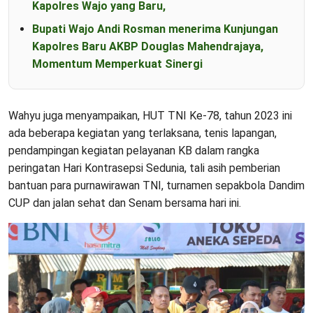
Kapolres Wajo yang Baru,
Bupati Wajo Andi Rosman menerima Kunjungan
Kapolres Baru AKBP Douglas Mahendrajaya,
Momentum Memperkuat Sinergi
Wahyu juga menyampaikan, HUT TNI Ke-78, tahun 2023 ini
ada beberapa kegiatan yang terlaksana, tenis lapangan,
pendampingan kegiatan pelayanan KB dalam rangka
peringatan Hari Kontrasepsi Sedunia, tali asih pemberian
bantuan para purnawirawan TNI, turnamen sepakbola Dandim
CUP dan jalan sehat dan Senam bersama hari ini.