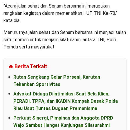
“Acara jalan sehat dan Senam bersama ini merupakan
rangkaian kegiatan dalam memeriahkan HUT TNI Ke-78,”
kata dia.
Menurutnya jalan sehat dan Senam bersama ini menjadi salah
satu momen untuk menjalin silaturahmi antara TNI, Polri,
Pemda serta masyarakat.
🔥 Berita Terkait
Rutan Sengkang Gelar Porseni, Karutan
Tekankan Sportivitas
Advokat Diduga Diintimidasi Saat Bela Klien,
PERADI, TPPA, dan IKADIN Kompak Desak Polda
Riau Usut Tuntas Dugaan Premanisme
Perkuat Sinergi, Pimpinan dan Anggota DPRD
Wajo Sambut Hangat Kunjungan Silaturahmi