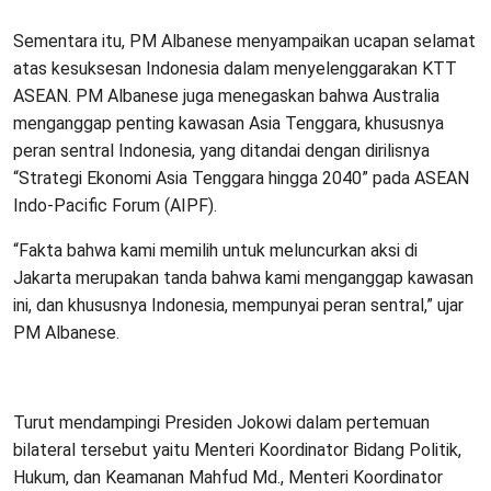
Sementara itu, PM Albanese menyampaikan ucapan selamat
atas kesuksesan Indonesia dalam menyelenggarakan KTT
ASEAN. PM Albanese juga menegaskan bahwa Australia
menganggap penting kawasan Asia Tenggara, khususnya
peran sentral Indonesia, yang ditandai dengan dirilisnya
“Strategi Ekonomi Asia Tenggara hingga 2040” pada ASEAN
Indo-Pacific Forum (AIPF).
“Fakta bahwa kami memilih untuk meluncurkan aksi di
Jakarta merupakan tanda bahwa kami menganggap kawasan
ini, dan khususnya Indonesia, mempunyai peran sentral,” ujar
PM Albanese.
Turut mendampingi Presiden Jokowi dalam pertemuan
bilateral tersebut yaitu Menteri Koordinator Bidang Politik,
Hukum, dan Keamanan Mahfud Md., Menteri Koordinator