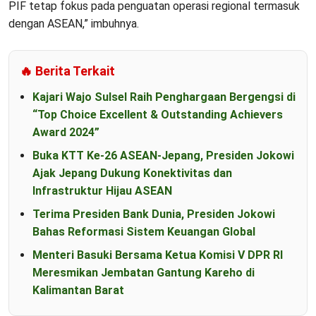
PIF tetap fokus pada penguatan operasi regional termasuk
dengan ASEAN,” imbuhnya.
🔥 Berita Terkait
Kajari Wajo Sulsel Raih Penghargaan Bergengsi di
“Top Choice Excellent & Outstanding Achievers
Award 2024”
Buka KTT Ke-26 ASEAN-Jepang, Presiden Jokowi
Ajak Jepang Dukung Konektivitas dan
Infrastruktur Hijau ASEAN
Terima Presiden Bank Dunia, Presiden Jokowi
Bahas Reformasi Sistem Keuangan Global
Menteri Basuki Bersama Ketua Komisi V DPR RI
Meresmikan Jembatan Gantung Kareho di
Kalimantan Barat