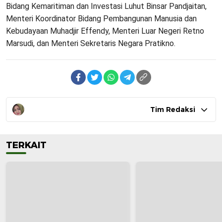
Bidang Kemaritiman dan Investasi Luhut Binsar Pandjaitan,
Menteri Koordinator Bidang Pembangunan Manusia dan
Kebudayaan Muhadjir Effendy, Menteri Luar Negeri Retno
Marsudi, dan Menteri Sekretaris Negara Pratikno.
Tim Redaksi
TERKAIT