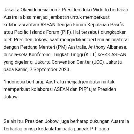
Jakarta Okeindonesia.com- Presiden Joko Widodo berharap
Australia bisa menjadi jembatan untuk memperkuat
kolaborasi antara ASEAN dengan Forum Kepulauan Pasifik
atau Pacific Islands Forum (PIF). Hal tersebut diungkapkan
oleh Presiden Jokowi saat mengadakan pertemuan bilateral
dengan Perdana Menteri (PM) Australia, Anthony Albanese,
di sela-sela Konferensi Tingkat Tinggi (KTT) ke-43 ASEAN
yang digelar di Jakarta Convention Center (JCC), Jakarta,
pada Kamis, 7 September 2023.
“Indonesia berharap Australia menjadi jembatan untuk
memperkuat kolaborasi ASEAN dan PIF,” ujar Presiden
Jokowi.
Selain itu, Presiden Jokowi juga berharap dukungan Australia
terhadap prinsip kedaulatan pada puncak PIF pada