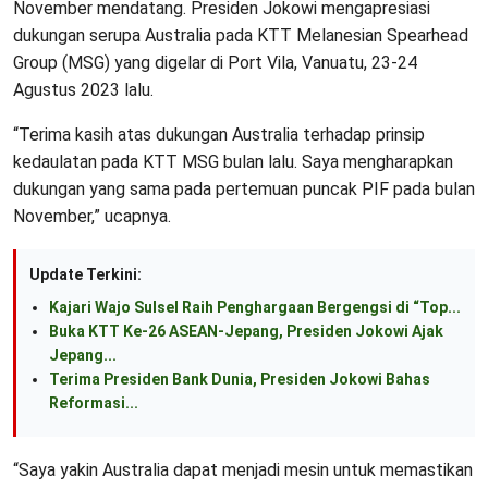
November mendatang. Presiden Jokowi mengapresiasi
dukungan serupa Australia pada KTT Melanesian Spearhead
Group (MSG) yang digelar di Port Vila, Vanuatu, 23-24
Agustus 2023 lalu.
“Terima kasih atas dukungan Australia terhadap prinsip
kedaulatan pada KTT MSG bulan lalu. Saya mengharapkan
dukungan yang sama pada pertemuan puncak PIF pada bulan
November,” ucapnya.
Update Terkini:
Kajari Wajo Sulsel Raih Penghargaan Bergengsi di “Top...
Buka KTT Ke-26 ASEAN-Jepang, Presiden Jokowi Ajak
Jepang...
Terima Presiden Bank Dunia, Presiden Jokowi Bahas
Reformasi...
“Saya yakin Australia dapat menjadi mesin untuk memastikan