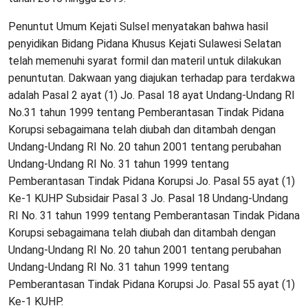
Penuntut Umum Kejati Sulsel menyatakan bahwa hasil
penyidikan Bidang Pidana Khusus Kejati Sulawesi Selatan
telah memenuhi syarat formil dan materil untuk dilakukan
penuntutan. Dakwaan yang diajukan terhadap para terdakwa
adalah Pasal 2 ayat (1) Jo. Pasal 18 ayat Undang-Undang RI
No.31 tahun 1999 tentang Pemberantasan Tindak Pidana
Korupsi sebagaimana telah diubah dan ditambah dengan
Undang-Undang RI No. 20 tahun 2001 tentang perubahan
Undang-Undang RI No. 31 tahun 1999 tentang
Pemberantasan Tindak Pidana Korupsi Jo. Pasal 55 ayat (1)
Ke-1 KUHP Subsidair Pasal 3 Jo. Pasal 18 Undang-Undang
RI No. 31 tahun 1999 tentang Pemberantasan Tindak Pidana
Korupsi sebagaimana telah diubah dan ditambah dengan
Undang-Undang RI No. 20 tahun 2001 tentang perubahan
Undang-Undang RI No. 31 tahun 1999 tentang
Pemberantasan Tindak Pidana Korupsi Jo. Pasal 55 ayat (1)
Ke-1 KUHP.