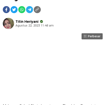
Titin Heriyani
Agustus 22, 2023 11:48 am
Perbesar