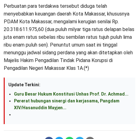
Perbuatan para terdakwa tersebut diduga telah
menyebabkan keuangan daerah Kota Makassar, khususnya
PDAM Kota Makassar, mengalami kerugian senilai Rp.
20.318.611.975,60 (dua puluh milyar tiga ratus delapan belas
juta enam ratus sebelas ribu sembilan ratus tujuh puluh lima
ribu enam puluh sen). Penuntut umum saat ini tinggal
menunggu jadwal sidang perdana yang akan ditetapkan oleh
Majelis Hakim Pengadilan Tindak Pidana Korupsi di
Pengadilan Negeri Makassar Klas 1A.(*)
Update Terkini:
Guru Besar Hukum Konstitusi Unhas Prof. Dr. Achmad...
Pererat hubungan sinergi dan kerjasama, Pangdam
XIV/Hasanuddin Mayjen...