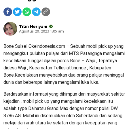
Titin Heriyani
Agustus 20, 2023 1:05 am
Bone Sulsel Okeindonesia.com – Sebuah mobil pick up yang
mengangkut puluhan pelajar dari MTS Patangnga mengalami
kecelakaan tunggal dijalan poros Bone – Wajo , tepatnya
didesa Waji , Kecamatan Tellusiattingnge , Kabupaten
Bone.Kecelakaan menyebabkan dua orang pelajar meninggal
dunia dan beberapa lainnya mengalami luka luka.
Berdasarkan informasi yang dihimpun dari masyarakat sekitar
kejadian , mobil pick up yang mengalami kecelakaan itu
adalah type Daihatsu Grand Max dengan nomor polisi DW
8786 AG. Mobil ini dikemudikan oleh Suherdandi dan sedang
melaju dari arah utara ke selatan dengan kecepatan yang