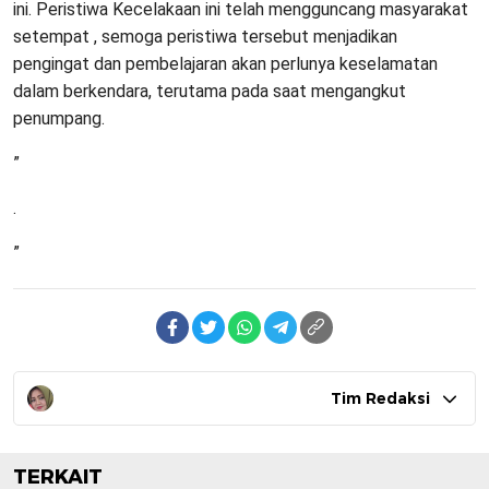
ini. Peristiwa Kecelakaan ini telah mengguncang masyarakat
setempat , semoga peristiwa tersebut menjadikan
pengingat dan pembelajaran akan perlunya keselamatan
dalam berkendara, terutama pada saat mengangkut
penumpang.
”
.
”
Tim Redaksi
TERKAIT