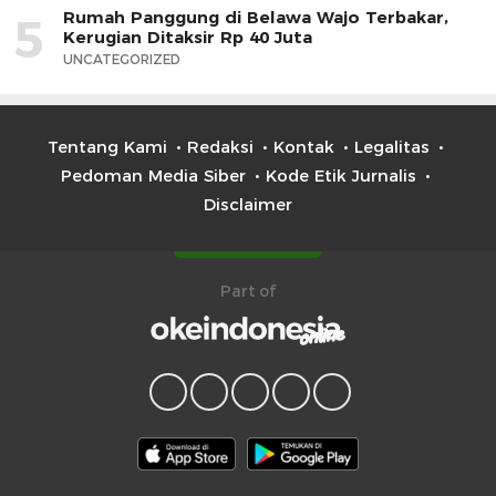
Rumah Panggung di Belawa Wajo Terbakar,
5
Kerugian Ditaksir Rp 40 Juta
UNCATEGORIZED
Tentang Kami
Redaksi
Kontak
Legalitas
Pedoman Media Siber
Kode Etik Jurnalis
Disclaimer
Part of