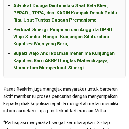
Advokat Diduga Diintimidasi Saat Bela Klien,
PERADI, TPPA, dan IKADIN Kompak Desak Polda
Riau Usut Tuntas Dugaan Premanisme
Perkuat Sinergi, Pimpinan dan Anggota DPRD
Wajo Sambut Hangat Kunjungan Silaturahmi
Kapolres Wajo yang Baru,
Bupati Wajo Andi Rosman menerima Kunjungan
Kapolres Baru AKBP Douglas Mahendrajaya,
Momentum Memperkuat Sinergi
Kasat Reskrim juga mengajak masyarakat untuk berperan
aktif membantu proses pencarian dengan menyampaikan
kepada pihak kepolisian apabila mengetahui atau memiliki
informasi sekecil apa pun terkait keberadaan Mitha.
“Partisipasi masyarakat sangat kami harapkan. Setiap