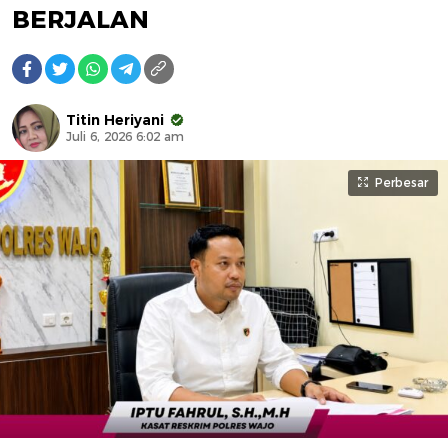
BERJALAN
Titin Heriyani
Juli 6, 2026 6:02 am
Perbesar