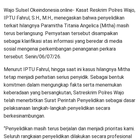
Wajo Sulsel Okeindonesia.online- Kasat Reskrim Polres Wajo,
IPTU Fahrul, S.H., M.H., menegaskan bahwa penyelidikan
terkait hilangnya Paramitha Titania Angelica (Mitha) masih
terus berlangsung. Pernyataan tersebut disampaikan
sebagai klarifikasi atas informasi yang beredar di media
sosial mengenai perkembangan penanganan perkara
tersebut. Senin/06/07/26.
Menurut IPTU Fahrul, hingga saat ini kasus hilangnya Mitha
tetap menjadi perhatian serius penyidik. Sebagai bentuk
komitmen dalam mengungkap fakta serta menemukan
keberadaan yang bersangkutan, Satreskrim Polres Wajo
telah menerbitkan Surat Perintah Penyelidikan sebagai dasar
pelaksanaan langkah-langkah penyelidikan secara
berkesinambungan.
“Penyelidikan masih terus berjalan dan menjadi prioritas kami.
Seluruh rangkaian penyelidikan dilakukan secara profesional