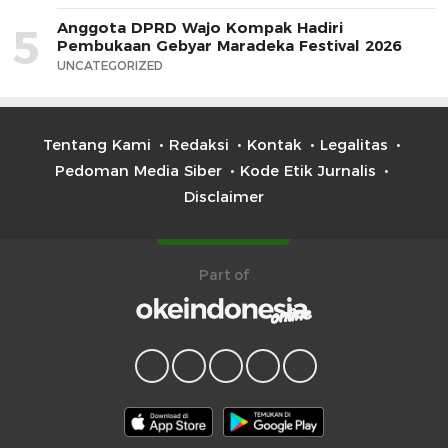
Anggota DPRD Wajo Kompak Hadiri
5
Pembukaan Gebyar Maradeka Festival 2026
UNCATEGORIZED
Tentang Kami
Redaksi
Kontak
Legalitas
Pedoman Media Siber
Kode Etik Jurnalis
Disclaimer
Part of