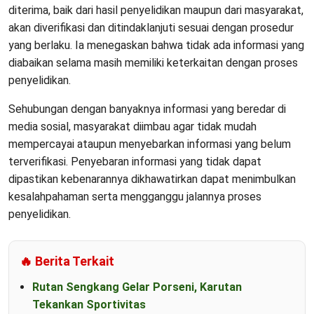
diterima, baik dari hasil penyelidikan maupun dari masyarakat,
akan diverifikasi dan ditindaklanjuti sesuai dengan prosedur
yang berlaku. Ia menegaskan bahwa tidak ada informasi yang
diabaikan selama masih memiliki keterkaitan dengan proses
penyelidikan.
Sehubungan dengan banyaknya informasi yang beredar di
media sosial, masyarakat diimbau agar tidak mudah
mempercayai ataupun menyebarkan informasi yang belum
terverifikasi. Penyebaran informasi yang tidak dapat
dipastikan kebenarannya dikhawatirkan dapat menimbulkan
kesalahpahaman serta mengganggu jalannya proses
penyelidikan.
🔥 Berita Terkait
Rutan Sengkang Gelar Porseni, Karutan
Tekankan Sportivitas