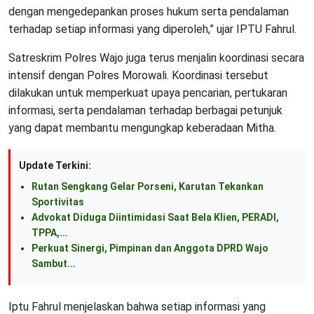
dengan mengedepankan proses hukum serta pendalaman
terhadap setiap informasi yang diperoleh,” ujar IPTU Fahrul.
Satreskrim Polres Wajo juga terus menjalin koordinasi secara
intensif dengan Polres Morowali. Koordinasi tersebut
dilakukan untuk memperkuat upaya pencarian, pertukaran
informasi, serta pendalaman terhadap berbagai petunjuk
yang dapat membantu mengungkap keberadaan Mitha.
Update Terkini:
Rutan Sengkang Gelar Porseni, Karutan Tekankan
Sportivitas
Advokat Diduga Diintimidasi Saat Bela Klien, PERADI,
TPPA,...
Perkuat Sinergi, Pimpinan dan Anggota DPRD Wajo
Sambut...
Iptu Fahrul menjelaskan bahwa setiap informasi yang