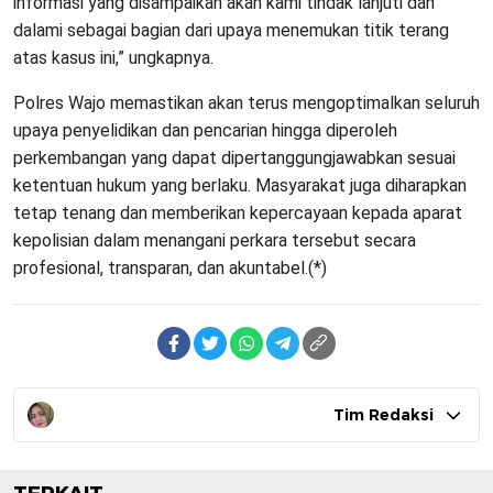
informasi yang disampaikan akan kami tindak lanjuti dan
dalami sebagai bagian dari upaya menemukan titik terang
atas kasus ini,” ungkapnya.
Polres Wajo memastikan akan terus mengoptimalkan seluruh
upaya penyelidikan dan pencarian hingga diperoleh
perkembangan yang dapat dipertanggungjawabkan sesuai
ketentuan hukum yang berlaku. Masyarakat juga diharapkan
tetap tenang dan memberikan kepercayaan kepada aparat
kepolisian dalam menangani perkara tersebut secara
profesional, transparan, dan akuntabel.(*)
Tim Redaksi