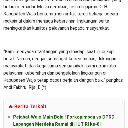
belum memadai. Meski demikian, seluruh jajaran DLH
Kabupaten Wajo berkomitmen untuk terus bekerja secara
maksimal dalam menjaga kebersihan lingkungan serta
meningkatkan kualitas pelayanan kepada masyarakat.
“Kami menyadari tantangan yang dihadapi saat ini cukup
berat. Namun, dengan semangat kebersamaan, dukungan
masyarakat, dan kerja sama semua pihak, kami optimistis
pelayanan kebersihan dan pengelolaan lingkungan di
Kabupaten Wajo tetap dapat berjalan dengan baik,” pungkas
Andi Fakhrul Rijal B.(*)
🔥 Berita Terkait
Pejabat Wajo Main Bola ! Forkopimpda vs DPRD
Lapangan Merdeka Ramai di HUT RI ke-81