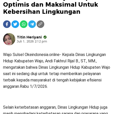
Optimis dan Maksimal Untuk
Kebersihan Lingkungan
Titin Heriyani
Juli 1, 2026 2:12 pm
Wajo Sulsel Okeindonesia.online- Kepala Dinas Lingkungan
Hidup Kabupaten Wajo, Andi Fakhrul Rijal B., ST., MM.,
mengatakan bahwa Dinas Lingkungan Hidup Kabupaten Wajo
saat ini sedang diuji untuk tetap memberikan pelayanan
terbaik kepada masyarakat di tengah kebijakan efisiensi
anggaran.Rabu 1/7/2026.
Selain keterbatasan anggaran, Dinas Lingkungan Hidup juga
masih menghadapi keterbatasan sarana dan prasarana yang