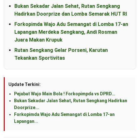
Bukan Sekadar Jalan Sehat, Rutan Sengkang
Hadirkan Doorprize dan Lomba Semarak HUT RI
Forkopimda Wajo Adu Semangat di Lomba 17-an
Lapangan Merdeka Sengkang, Andi Rosman
Juara Makan Krupuk
Rutan Sengkang Gelar Porseni, Karutan
Tekankan Sportivitas
Update Terkini:
Pejabat Wajo Main Bola ! Forkopimpda vs DPRD...
Bukan Sekadar Jalan Sehat, Rutan Sengkang Hadirkan
Doorprize...
Forkopimda Wajo Adu Semangat di Lomba 17-an
Lapangan...