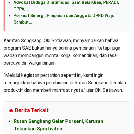
Advokat Diduga Diintimidasi Saat Bela Klien, PERADI,
TPPA,...
Perkuat Sinergi, Pimpinan dan Anggota DPRD Wajo
Sambut...
Karutan Sengkang, Oki Setiawan, menyampaikan bahwa
program SAE bukan hanya sarana pembinaan, tetapi juga
wadah membangun mental kerja, kemandirian, dan rasa
percaya diri warga binaan.
“Melalui kegiatan pertanian seperti ini, kami ingin
menunjukkan bahwa pembinaan di Rutan Sengkang berjalan
produktif dan memberi manfaat nyata,” ujar Oki Setiawan.
🔥 Berita Terkait
Rutan Sengkang Gelar Porseni, Karutan
Tekankan Sportivitas