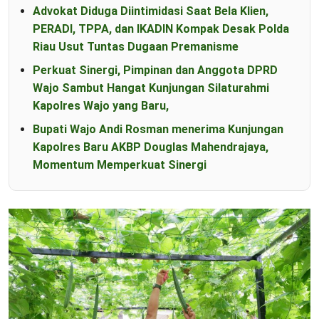
Advokat Diduga Diintimidasi Saat Bela Klien,
PERADI, TPPA, dan IKADIN Kompak Desak Polda
Riau Usut Tuntas Dugaan Premanisme
Perkuat Sinergi, Pimpinan dan Anggota DPRD
Wajo Sambut Hangat Kunjungan Silaturahmi
Kapolres Wajo yang Baru,
Bupati Wajo Andi Rosman menerima Kunjungan
Kapolres Baru AKBP Douglas Mahendrajaya,
Momentum Memperkuat Sinergi