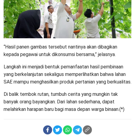
“Hasil panen gambas tersebut nantinya akan dibagikan
kepada pegawai untuk dikonsumsi bersama,” jelasnya.
Langkah ini menjadi bentuk pemanfaatan hasil pembinaan
yang berkelanjutan sekaligus memperlihatkan bahwa lahan
SAE mampu menghasilkan produk pertanian yang berkualitas.
Di balik tembok rutan, tumbuh cerita yang mungkin tak
banyak orang bayangkan. Dari lahan sederhana, dapat
melahirkan harapan baru bagi masa depan warga binaan.(*)