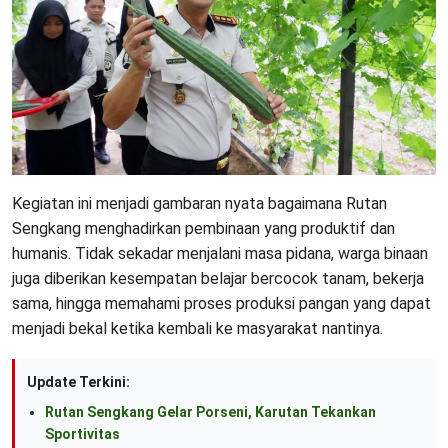
Kegiatan ini menjadi gambaran nyata bagaimana Rutan
Sengkang menghadirkan pembinaan yang produktif dan
humanis. Tidak sekadar menjalani masa pidana, warga binaan
juga diberikan kesempatan belajar bercocok tanam, bekerja
sama, hingga memahami proses produksi pangan yang dapat
menjadi bekal ketika kembali ke masyarakat nantinya.
Update Terkini:
Rutan Sengkang Gelar Porseni, Karutan Tekankan
Sportivitas