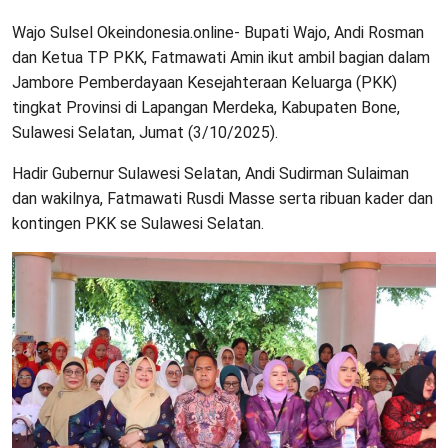
Wajo Sulsel Okeindonesia.online- Bupati Wajo, Andi Rosman
dan Ketua TP PKK, Fatmawati Amin ikut ambil bagian dalam
Jambore Pemberdayaan Kesejahteraan Keluarga (PKK)
tingkat Provinsi di Lapangan Merdeka, Kabupaten Bone,
Sulawesi Selatan, Jumat (3/10/2025).
Hadir Gubernur Sulawesi Selatan, Andi Sudirman Sulaiman
dan wakilnya, Fatmawati Rusdi Masse serta ribuan kader dan
kontingen PKK se Sulawesi Selatan.