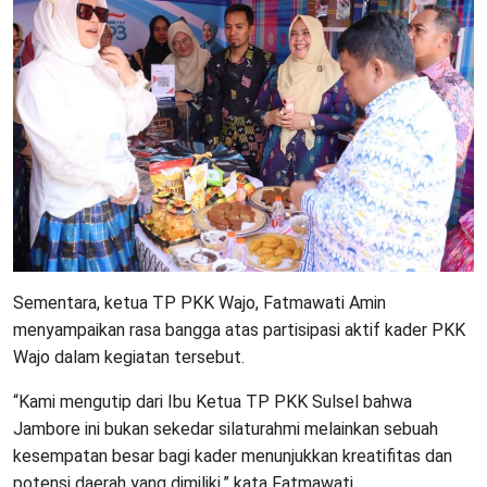
Sementara, ketua TP PKK Wajo, Fatmawati Amin
menyampaikan rasa bangga atas partisipasi aktif kader PKK
Wajo dalam kegiatan tersebut.
“Kami mengutip dari Ibu Ketua TP PKK Sulsel bahwa
Jambore ini bukan sekedar silaturahmi melainkan sebuah
kesempatan besar bagi kader menunjukkan kreatifitas dan
potensi daerah yang dimiliki,” kata Fatmawati.