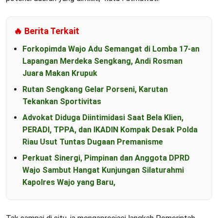
🔥 Berita Terkait
Forkopimda Wajo Adu Semangat di Lomba 17-an
Lapangan Merdeka Sengkang, Andi Rosman
Juara Makan Krupuk
Rutan Sengkang Gelar Porseni, Karutan
Tekankan Sportivitas
Advokat Diduga Diintimidasi Saat Bela Klien,
PERADI, TPPA, dan IKADIN Kompak Desak Polda
Riau Usut Tuntas Dugaan Premanisme
Perkuat Sinergi, Pimpinan dan Anggota DPRD
Wajo Sambut Hangat Kunjungan Silaturahmi
Kapolres Wajo yang Baru,