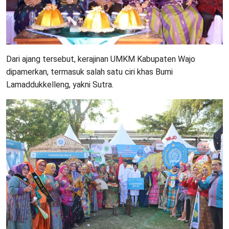
Dari ajang tersebut, kerajinan UMKM Kabupaten Wajo
dipamerkan, termasuk salah satu ciri khas Bumi
Lamaddukkelleng, yakni Sutra.