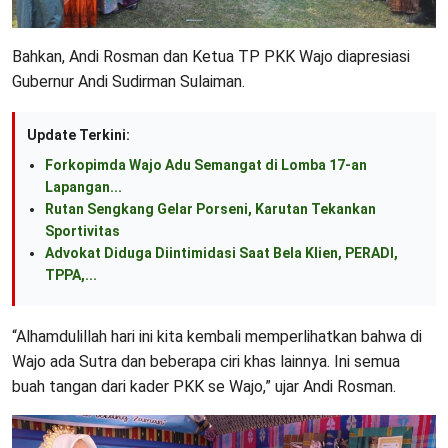
Bahkan, Andi Rosman dan Ketua TP PKK Wajo diapresiasi
Gubernur Andi Sudirman Sulaiman.
Update Terkini:
Forkopimda Wajo Adu Semangat di Lomba 17-an
Lapangan...
Rutan Sengkang Gelar Porseni, Karutan Tekankan
Sportivitas
Advokat Diduga Diintimidasi Saat Bela Klien, PERADI,
TPPA,...
“Alhamdulillah hari ini kita kembali memperlihatkan bahwa di
Wajo ada Sutra dan beberapa ciri khas lainnya. Ini semua
buah tangan dari kader PKK se Wajo,” ujar Andi Rosman.