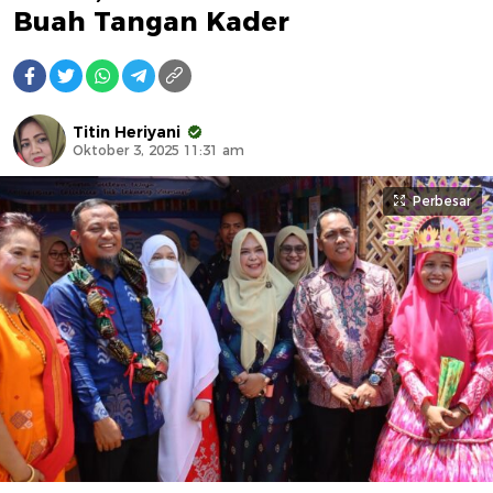
Buah Tangan Kader
Titin Heriyani
Oktober 3, 2025 11:31 am
Perbesar