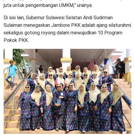
juta untuk pengembangan UMKM,” urainya.
Di sisi lain, Gubernur Sulawesi Selatan Andi Sudirman
Sulaiman menegaskan Jambore PKK adalah ajang silaturahmi
sekaligus gotong royong dalam mewujudkan 10 Program
Pokok PKK.