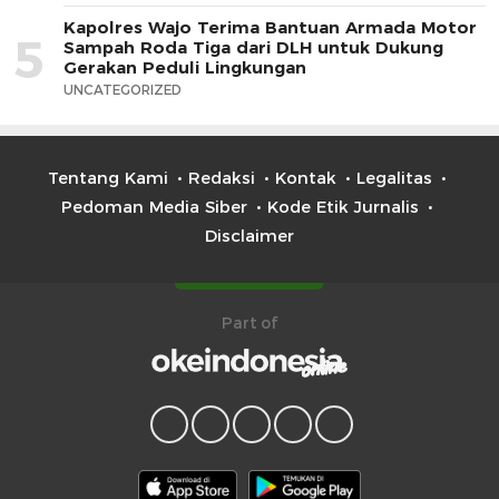
Kapolres Wajo Terima Bantuan Armada Motor
5
Sampah Roda Tiga dari DLH untuk Dukung
Gerakan Peduli Lingkungan
UNCATEGORIZED
Tentang Kami
Redaksi
Kontak
Legalitas
Pedoman Media Siber
Kode Etik Jurnalis
Disclaimer
Part of