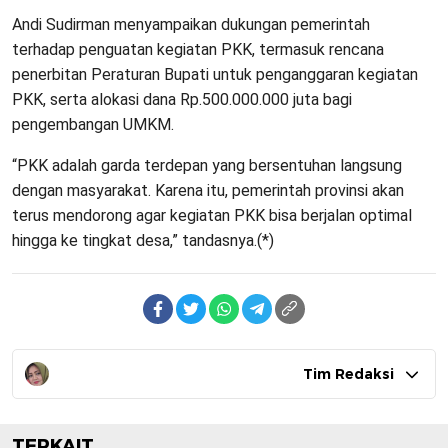
Andi Sudirman menyampaikan dukungan pemerintah
terhadap penguatan kegiatan PKK, termasuk rencana
penerbitan Peraturan Bupati untuk penganggaran kegiatan
PKK, serta alokasi dana Rp.500.000.000 juta bagi
pengembangan UMKM.
“PKK adalah garda terdepan yang bersentuhan langsung
dengan masyarakat. Karena itu, pemerintah provinsi akan
terus mendorong agar kegiatan PKK bisa berjalan optimal
hingga ke tingkat desa,” tandasnya.(*)
Tim Redaksi
TERKAIT