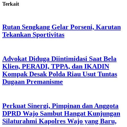
Terkait
Rutan Sengkang Gelar Porseni, Karutan
Tekankan Sportivitas
Advokat Diduga Diintimidasi Saat Bela
Klien, PERADI, TPPA, dan IKADIN
Kompak Desak Polda Riau Usut Tuntas
Dugaan Premanisme
Perkuat Sinergi, Pimpinan dan Anggota
DPRD Wajo Sambut Hangat Kunjungan
Silaturahmi Kapolres Wajo yang Baru,