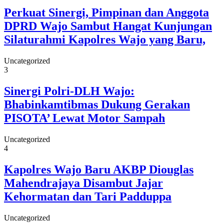
Perkuat Sinergi, Pimpinan dan Anggota
DPRD Wajo Sambut Hangat Kunjungan
Silaturahmi Kapolres Wajo yang Baru,
Uncategorized
3
Sinergi Polri-DLH Wajo:
Bhabinkamtibmas Dukung Gerakan
PISOTA’ Lewat Motor Sampah
Uncategorized
4
Kapolres Wajo Baru AKBP Diouglas
Mahendrajaya Disambut Jajar
Kehormatan dan Tari Padduppa
Uncategorized