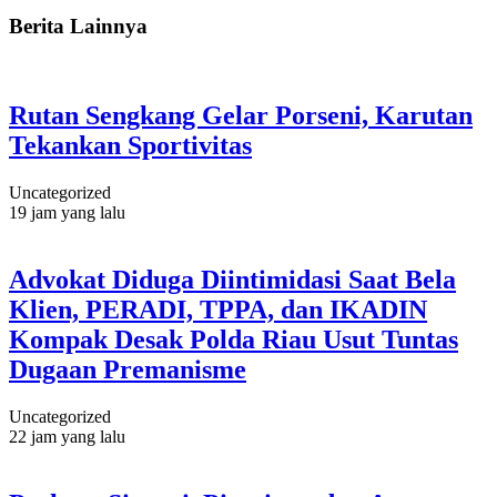
Berita Lainnya
Rutan Sengkang Gelar Porseni, Karutan
Tekankan Sportivitas
Uncategorized
19 jam yang lalu
Advokat Diduga Diintimidasi Saat Bela
Klien, PERADI, TPPA, dan IKADIN
Kompak Desak Polda Riau Usut Tuntas
Dugaan Premanisme
Uncategorized
22 jam yang lalu