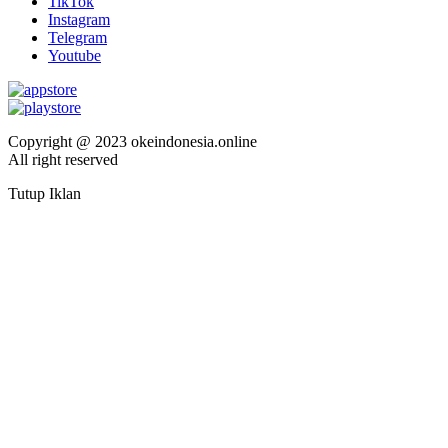
TikTok
Instagram
Telegram
Youtube
Copyright @ 2023 okeindonesia.online
All right reserved
Tutup Iklan