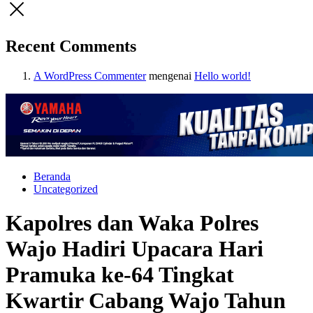
Recent Comments
A WordPress Commenter
mengenai
Hello world!
Beranda
Uncategorized
Kapolres dan Waka Polres
Wajo Hadiri Upacara Hari
Pramuka ke-64 Tingkat
Kwartir Cabang Wajo Tahun