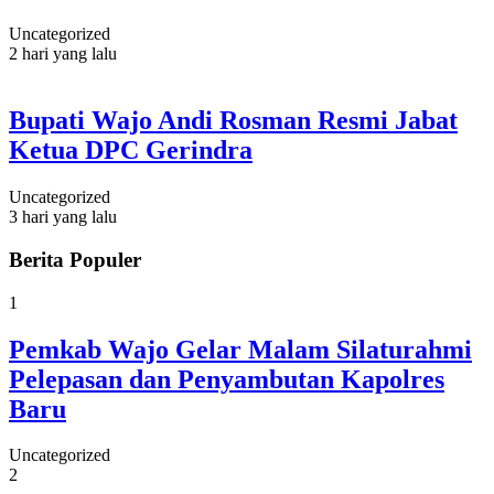
Uncategorized
2 hari yang lalu
Bupati Wajo Andi Rosman Resmi Jabat
Ketua DPC Gerindra
Uncategorized
3 hari yang lalu
Berita Populer
1
Pemkab Wajo Gelar Malam Silaturahmi
Pelepasan dan Penyambutan Kapolres
Baru
Uncategorized
2