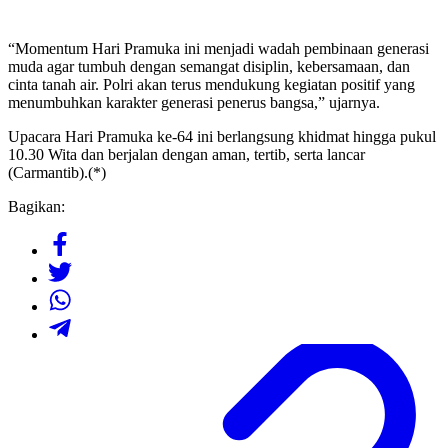
“Momentum Hari Pramuka ini menjadi wadah pembinaan generasi
muda agar tumbuh dengan semangat disiplin, kebersamaan, dan
cinta tanah air. Polri akan terus mendukung kegiatan positif yang
menumbuhkan karakter generasi penerus bangsa,” ujarnya.
Upacara Hari Pramuka ke-64 ini berlangsung khidmat hingga pukul
10.30 Wita dan berjalan dengan aman, tertib, serta lancar
(Carmantib).(*)
Bagikan: