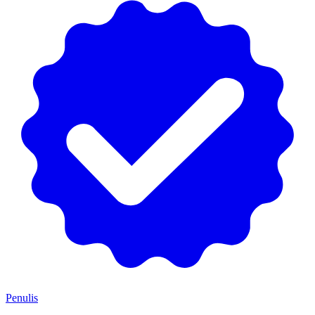
Penulis