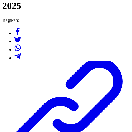
2025
Bagikan: