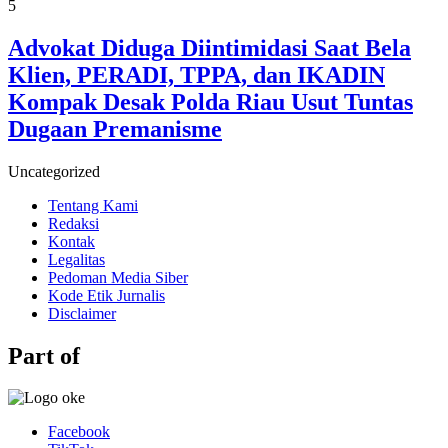
5
Advokat Diduga Diintimidasi Saat Bela
Klien, PERADI, TPPA, dan IKADIN
Kompak Desak Polda Riau Usut Tuntas
Dugaan Premanisme
Uncategorized
Tentang Kami
Redaksi
Kontak
Legalitas
Pedoman Media Siber
Kode Etik Jurnalis
Disclaimer
Part of
Facebook