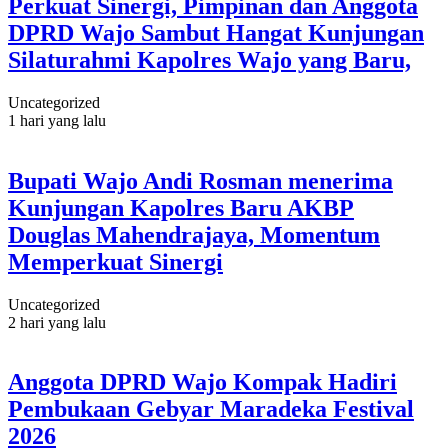
Perkuat Sinergi, Pimpinan dan Anggota
DPRD Wajo Sambut Hangat Kunjungan
Silaturahmi Kapolres Wajo yang Baru,
Uncategorized
1 hari yang lalu
Bupati Wajo Andi Rosman menerima
Kunjungan Kapolres Baru AKBP
Douglas Mahendrajaya, Momentum
Memperkuat Sinergi
Uncategorized
2 hari yang lalu
Anggota DPRD Wajo Kompak Hadiri
Pembukaan Gebyar Maradeka Festival
2026