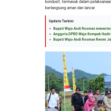
kondusif, termasuk dalam pelaksanaan
berlangsung aman dan lancar.
Update Terkini:
Bupati Wajo Andi Rosman menerima
Anggota DPRD Wajo Kompak Hadiri
Bupati Wajo Andi Rosman Resmi Ja