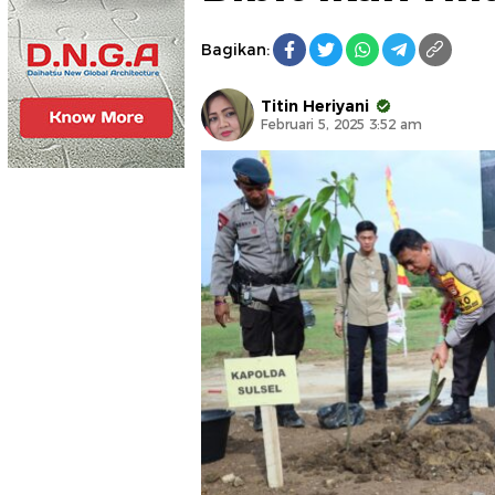
Bagikan:
Titin Heriyani
Februari 5, 2025 3:52 am