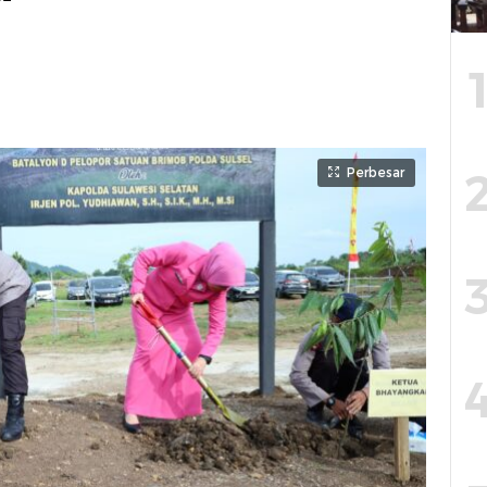
Perbesar