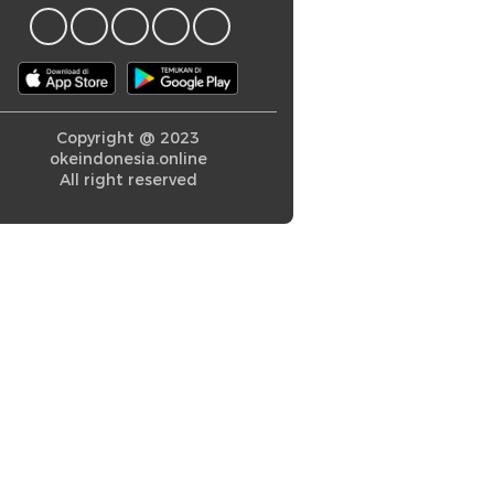
Copyright @ 2023
okeindonesia.online
All right reserved