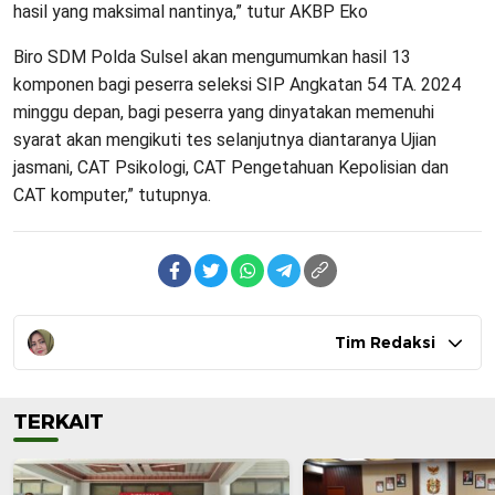
hasil yang maksimal nantinya,” tutur AKBP Eko
Biro SDM Polda Sulsel akan mengumumkan hasil 13
komponen bagi peserra seleksi SIP Angkatan 54 TA. 2024
minggu depan, bagi peserra yang dinyatakan memenuhi
syarat akan mengikuti tes selanjutnya diantaranya Ujian
jasmani, CAT Psikologi, CAT Pengetahuan Kepolisian dan
CAT komputer,” tutupnya.
Tim Redaksi
TERKAIT