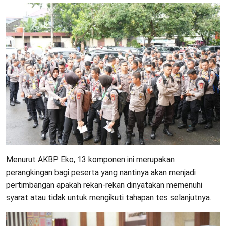
Menurut AKBP Eko, 13 komponen ini merupakan
perangkingan bagi peserta yang nantinya akan menjadi
pertimbangan apakah rekan-rekan dinyatakan memenuhi
syarat atau tidak untuk mengikuti tahapan tes selanjutnya.