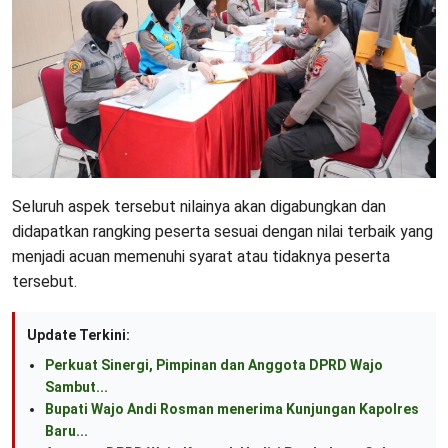
Seluruh aspek tersebut nilainya akan digabungkan dan
didapatkan rangking peserta sesuai dengan nilai terbaik yang
menjadi acuan memenuhi syarat atau tidaknya peserta
tersebut.
Update Terkini:
Perkuat Sinergi, Pimpinan dan Anggota DPRD Wajo
Sambut...
Bupati Wajo Andi Rosman menerima Kunjungan Kapolres
Baru...