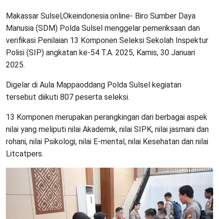
Makassar Sulsel,Okeindonesia.online- Biro Sumber Daya
Manusia (SDM) Polda Sulsel menggelar pemeriksaan dan
verifikasi Penilaian 13 Komponen Seleksi Sekolah Inspektur
Polisi (SIP) angkatan ke-54 T.A. 2025, Kamis, 30 Januari
2025.
Digelar di Aula Mappaoddang Polda Sulsel kegiatan
tersebut diikuti 807 peserta seleksi.
13 Komponen merupakan perangkingan dari berbagai aspek
nilai yang meliputi nilai Akademik, nilai SIPK, nilai jasmani dan
rohani, nilai Psikologi, nilai E-mental, nilai Kesehatan dan nilai
Litcatpers.