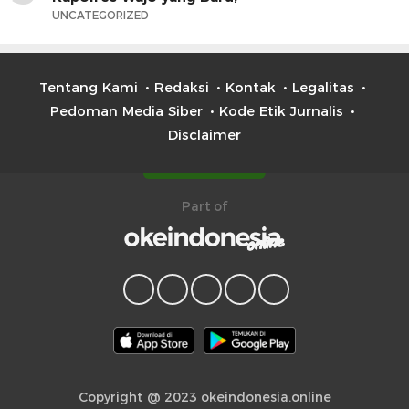
UNCATEGORIZED
Tentang Kami
Redaksi
Kontak
Legalitas
Pedoman Media Siber
Kode Etik Jurnalis
Disclaimer
Part of
Copyright @ 2023 okeindonesia.online