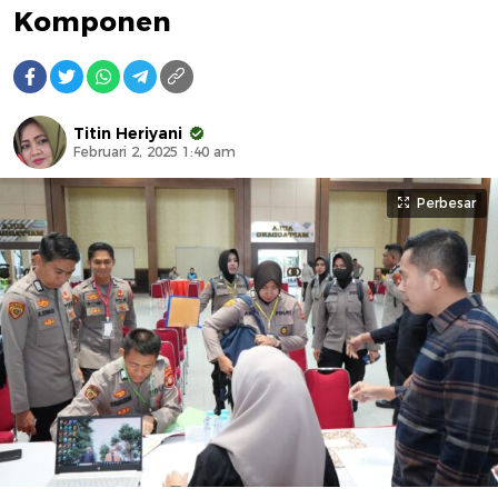
Komponen
Titin Heriyani
Februari 2, 2025 1:40 am
Perbesar