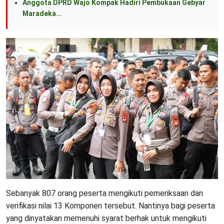
Anggota DPRD Wajo Kompak Hadiri Pembukaan Gebyar
Maradeka...
Sebanyak 807 orang peserta mengikuti pemeriksaan dan
verifikasi nilai 13 Komponen tersebut. Nantinya bagi peserta
yang dinyatakan memenuhi syarat berhak untuk mengikuti