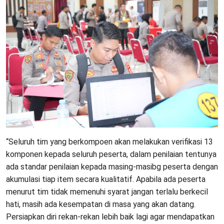
“Seluruh tim yang berkompoen akan melakukan verifikasi 13
komponen kepada seluruh peserta, dalam penilaian tentunya
ada standar penilaian kepada masing-masibg peserta dengan
akumulasi tiap item secara kualitatif. Apabila ada peserta
menurut tim tidak memenuhi syarat jangan terlalu berkecil
hati, masih ada kesempatan di masa yang akan datang.
Persiapkan diri rekan-rekan lebih baik lagi agar mendapatkan