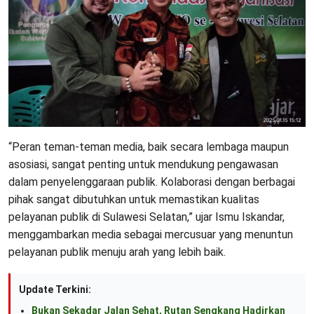
“Peran teman-teman media, baik secara lembaga maupun
asosiasi, sangat penting untuk mendukung pengawasan
dalam penyelenggaraan publik. Kolaborasi dengan berbagai
pihak sangat dibutuhkan untuk memastikan kualitas
pelayanan publik di Sulawesi Selatan,” ujar Ismu Iskandar,
menggambarkan media sebagai mercusuar yang menuntun
pelayanan publik menuju arah yang lebih baik.
Update Terkini:
Bukan Sekadar Jalan Sehat, Rutan Sengkang Hadirkan