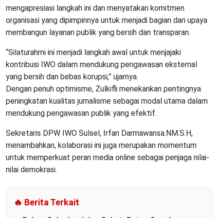
mengapresiasi langkah ini dan menyatakan komitmen
organisasi yang dipimpinnya untuk menjadi bagian dari upaya
membangun layanan publik yang bersih dan transparan.
“Silaturahmi ini menjadi langkah awal untuk menjajaki
kontribusi IWO dalam mendukung pengawasan eksternal
yang bersih dan bebas korupsi,” ujarnya.
Dengan penuh optimisme, Zulkifli menekankan pentingnya
peningkatan kualitas jurnalisme sebagai modal utama dalam
mendukung pengawasan publik yang efektif.
Sekretaris DPW IWO Sulsel, Irfan Darmawansa.NM.S.H,
menambahkan, kolaborasi ini juga merupakan momentum
untuk memperkuat peran media online sebagai penjaga nilai-
nilai demokrasi.
🔥 Berita Terkait