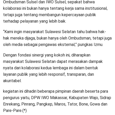
Ombudsman Sulsel dan IWO Sulsel, sepakat bahwa
kolaborasi ini bukan hanya tentang kerja sama institusional,
tetapi juga tentang membangun kepercayaan publik
terhadap pelayanan yang lebih baik.
“Kami ingin masyarakat Sulawesi Selatan tahu bahwa hak-
hak mereka dijaga, bukan hanya oleh Ombudsman, tetapi juga
oleh media sebagai pengawas eksternal,” pungkas Izmu.
Dengan fondasi sinergi yang kokoh ini, diharapkan
masyarakat Sulawesi Selatan dapat merasakan dampak
nyata dari kolaborasi kedua lembaga ini dalam bentuk
layanan publik yang lebih responsif, transparan, dan
akuntabel.
kegiatan ini dihadiri beberapa pimpinan daerah beserta para
pengurus yaitu, DPW IWO Makassar, Kabupaten Wajo, Sidrap
Enrekang, Pinrang, Pangkep, Maros, Tator, Bone, Gowa dan
Pare-Pare.(*)