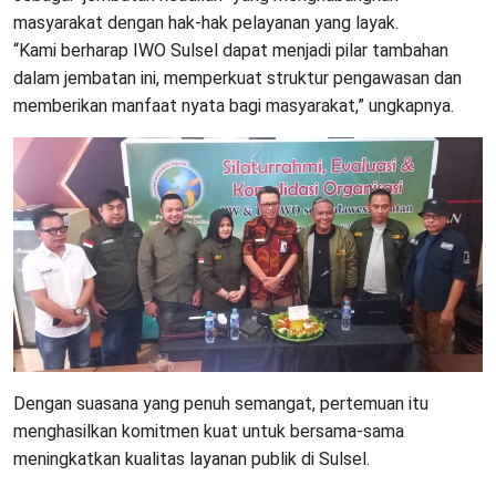
masyarakat dengan hak-hak pelayanan yang layak.
“Kami berharap IWO Sulsel dapat menjadi pilar tambahan
dalam jembatan ini, memperkuat struktur pengawasan dan
memberikan manfaat nyata bagi masyarakat,” ungkapnya.
Dengan suasana yang penuh semangat, pertemuan itu
menghasilkan komitmen kuat untuk bersama-sama
meningkatkan kualitas layanan publik di Sulsel.