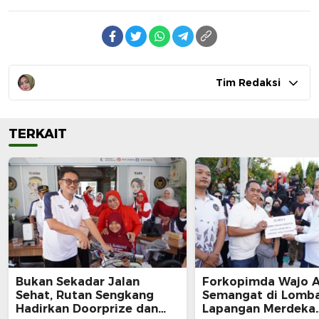
Tim Redaksi
TERKAIT
Bukan Sekadar Jalan
Forkopimda Wajo 
Sehat, Rutan Sengkang
Semangat di Lomba
Hadirkan Doorprize dan
Lapangan Merdeka