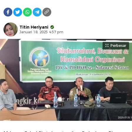
Titin Heriyani
Januari 18, 2025 4:57 pm
Perbesar