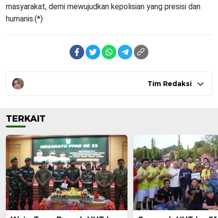
masyarakat, demi mewujudkan kepolisian yang presisi dan
humanis.(*)
Tim Redaksi
TERKAIT