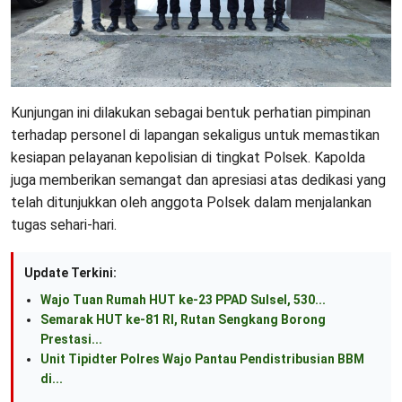
Kunjungan ini dilakukan sebagai bentuk perhatian pimpinan
terhadap personel di lapangan sekaligus untuk memastikan
kesiapan pelayanan kepolisian di tingkat Polsek. Kapolda
juga memberikan semangat dan apresiasi atas dedikasi yang
telah ditunjukkan oleh anggota Polsek dalam menjalankan
tugas sehari-hari.
Update Terkini:
Wajo Tuan Rumah HUT ke-23 PPAD Sulsel, 530...
Semarak HUT ke-81 RI, Rutan Sengkang Borong
Prestasi...
Unit Tipidter Polres Wajo Pantau Pendistribusian BBM
di...