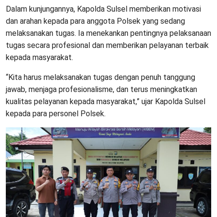
Dalam kunjungannya, Kapolda Sulsel memberikan motivasi
dan arahan kepada para anggota Polsek yang sedang
melaksanakan tugas. Ia menekankan pentingnya pelaksanaan
tugas secara profesional dan memberikan pelayanan terbaik
kepada masyarakat.
“Kita harus melaksanakan tugas dengan penuh tanggung
jawab, menjaga profesionalisme, dan terus meningkatkan
kualitas pelayanan kepada masyarakat,” ujar Kapolda Sulsel
kepada para personel Polsek.