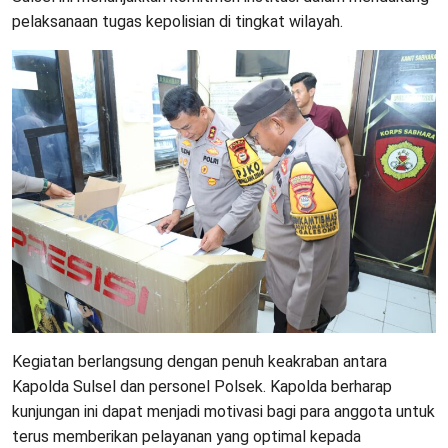
pelaksanaan tugas kepolisian di tingkat wilayah.
Kegiatan berlangsung dengan penuh keakraban antara
Kapolda Sulsel dan personel Polsek. Kapolda berharap
kunjungan ini dapat menjadi motivasi bagi para anggota untuk
terus memberikan pelayanan yang optimal kepada