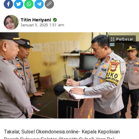
Titin Heriyani
Januari 5, 2025 1:51 am
Perbesar
Takalar, Sulsel Okeindonesia.online- Kepala Kepolisian