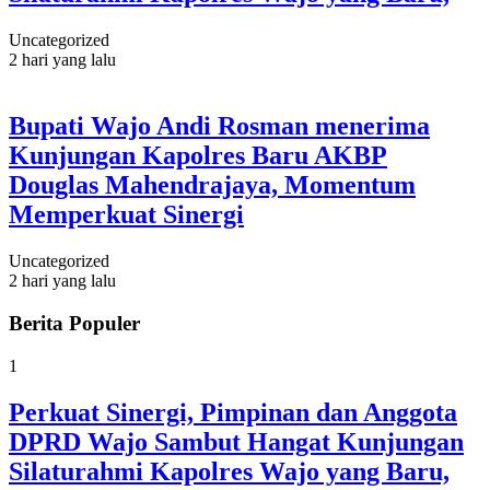
Uncategorized
2 hari yang lalu
Bupati Wajo Andi Rosman menerima
Kunjungan Kapolres Baru AKBP
Douglas Mahendrajaya, Momentum
Memperkuat Sinergi
Uncategorized
2 hari yang lalu
Berita Populer
1
Perkuat Sinergi, Pimpinan dan Anggota
DPRD Wajo Sambut Hangat Kunjungan
Silaturahmi Kapolres Wajo yang Baru,