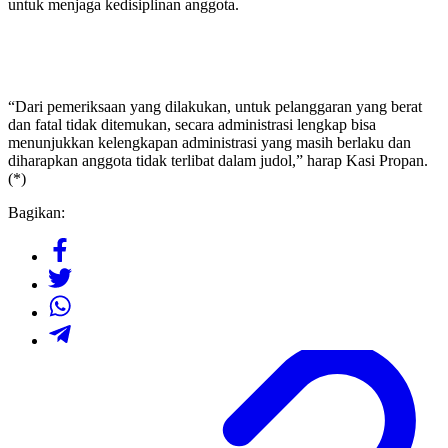
untuk menjaga kedisiplinan anggota.
“Dari pemeriksaan yang dilakukan, untuk pelanggaran yang berat
dan fatal tidak ditemukan, secara administrasi lengkap bisa
menunjukkan kelengkapan administrasi yang masih berlaku dan
diharapkan anggota tidak terlibat dalam judol,” harap Kasi Propan.
(*)
Bagikan: