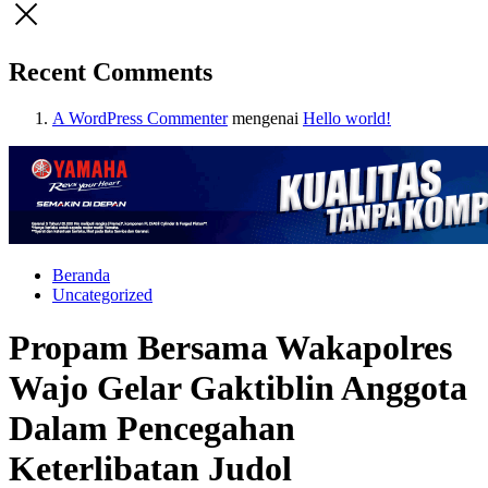
Recent Comments
A WordPress Commenter
mengenai
Hello world!
Beranda
Uncategorized
Propam Bersama Wakapolres
Wajo Gelar Gaktiblin Anggota
Dalam Pencegahan
Keterlibatan Judol