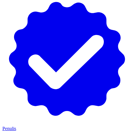
Penulis