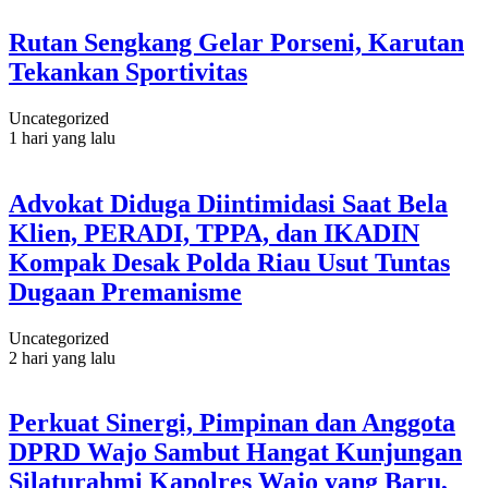
Rutan Sengkang Gelar Porseni, Karutan
Tekankan Sportivitas
Uncategorized
1 hari yang lalu
Advokat Diduga Diintimidasi Saat Bela
Klien, PERADI, TPPA, dan IKADIN
Kompak Desak Polda Riau Usut Tuntas
Dugaan Premanisme
Uncategorized
2 hari yang lalu
Perkuat Sinergi, Pimpinan dan Anggota
DPRD Wajo Sambut Hangat Kunjungan
Silaturahmi Kapolres Wajo yang Baru,