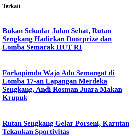
Terkait
Bukan Sekadar Jalan Sehat, Rutan
Sengkang Hadirkan Doorprize dan
Lomba Semarak HUT RI
Forkopimda Wajo Adu Semangat di
Lomba 17-an Lapangan Merdeka
Sengkang, Andi Rosman Juara Makan
Krupuk
Rutan Sengkang Gelar Porseni, Karutan
Tekankan Sportivitas