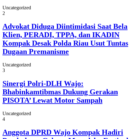
Uncategorized
2
Advokat Diduga Diintimidasi Saat Bela
Klien, PERADI, TPPA, dan IKADIN
Kompak Desak Polda Riau Usut Tuntas
Dugaan Premanisme
Uncategorized
3
Sinergi Polri-DLH Wajo:
Bhabinkamtibmas Dukung Gerakan
PISOTA’ Lewat Motor Sampah
Uncategorized
4
Anggota DPRD Wajo Kompak Hadiri