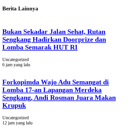
Berita Lainnya
Bukan Sekadar Jalan Sehat, Rutan
Sengkang Hadirkan Doorprize dan
Lomba Semarak HUT RI
Uncategorized
6 jam yang lalu
Forkopimda Wajo Adu Semangat di
Lomba 17-an Lapangan Merdeka
Sengkang, Andi Rosman Juara Makan
Krupuk
Uncategorized
12 jam yang lalu