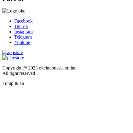
Facebook
TikTok
Instagram
Telegram
Youtube
Copyright @ 2023 okeindonesia.online
All right reserved
Tutup Iklan