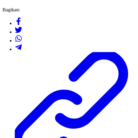
Bagikan: