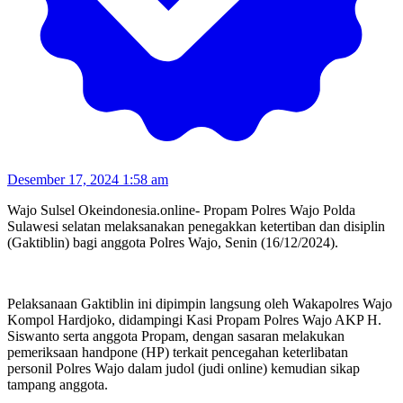
Desember 17, 2024 1:58 am
Wajo Sulsel Okeindonesia.online- Propam Polres Wajo Polda
Sulawesi selatan melaksanakan penegakkan ketertiban dan disiplin
(Gaktiblin) bagi anggota Polres Wajo, Senin (16/12/2024).
Pelaksanaan Gaktiblin ini dipimpin langsung oleh Wakapolres Wajo
Kompol Hardjoko, didampingi Kasi Propam Polres Wajo AKP H.
Siswanto serta anggota Propam, dengan sasaran melakukan
pemeriksaan handpone (HP) terkait pencegahan keterlibatan
personil Polres Wajo dalam judol (judi online) kemudian sikap
tampang anggota.