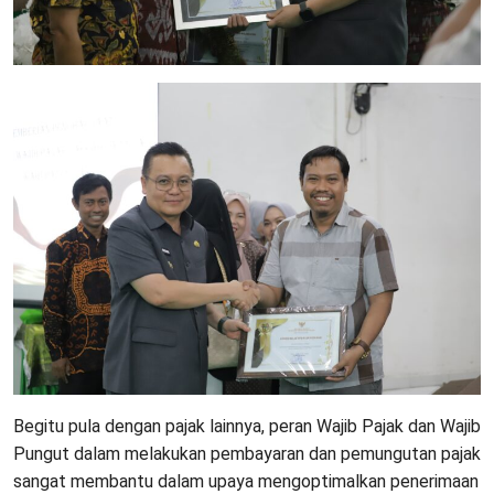
Begitu pula dengan pajak lainnya, peran Wajib Pajak dan Wajib
Pungut dalam melakukan pembayaran dan pemungutan pajak
sangat membantu dalam upaya mengoptimalkan penerimaan