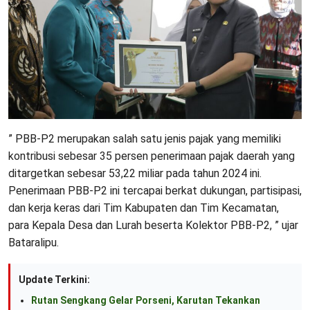
” PBB-P2 merupakan salah satu jenis pajak yang memiliki
kontribusi sebesar 35 persen penerimaan pajak daerah yang
ditargetkan sebesar 53,22 miliar pada tahun 2024 ini.
Penerimaan PBB-P2 ini tercapai berkat dukungan, partisipasi,
dan kerja keras dari Tim Kabupaten dan Tim Kecamatan,
para Kepala Desa dan Lurah beserta Kolektor PBB-P2, ” ujar
Bataralipu.
Update Terkini:
Rutan Sengkang Gelar Porseni, Karutan Tekankan