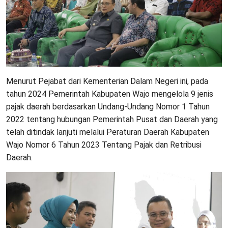
Menurut Pejabat dari Kementerian Dalam Negeri ini, pada
tahun 2024 Pemerintah Kabupaten Wajo mengelola 9 jenis
pajak daerah berdasarkan Undang-Undang Nomor 1 Tahun
2022 tentang hubungan Pemerintah Pusat dan Daerah yang
telah ditindak lanjuti melalui Peraturan Daerah Kabupaten
Wajo Nomor 6 Tahun 2023 Tentang Pajak dan Retribusi
Daerah.