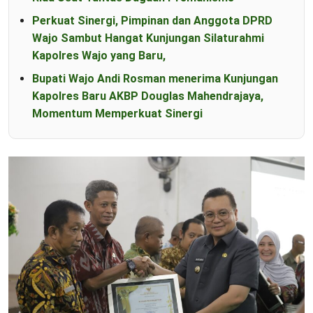
Perkuat Sinergi, Pimpinan dan Anggota DPRD
Wajo Sambut Hangat Kunjungan Silaturahmi
Kapolres Wajo yang Baru,
Bupati Wajo Andi Rosman menerima Kunjungan
Kapolres Baru AKBP Douglas Mahendrajaya,
Momentum Memperkuat Sinergi