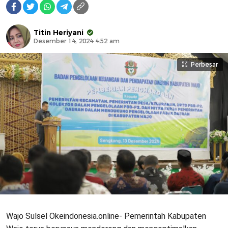
Titin Heriyani
Desember 14, 2024 4:52 am
Perbesar
Wajo Sulsel Okeindonesia.online- Pemerintah Kabupaten