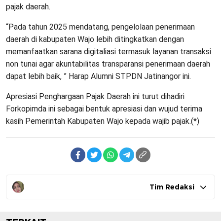
pajak daerah.
“Pada tahun 2025 mendatang, pengelolaan penerimaan
daerah di kabupaten Wajo lebih ditingkatkan dengan
memanfaatkan sarana digitaliasi termasuk layanan transaksi
non tunai agar akuntabilitas transparansi penerimaan daerah
dapat lebih baik, ” Harap Alumni STPDN Jatinangor ini.
Apresiasi Penghargaan Pajak Daerah ini turut dihadiri
Forkopimda ini sebagai bentuk apresiasi dan wujud terima
kasih Pemerintah Kabupaten Wajo kepada wajib pajak.(*)
Tim Redaksi