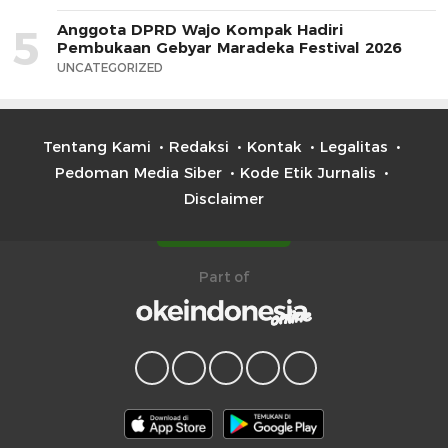
Anggota DPRD Wajo Kompak Hadiri
5
Pembukaan Gebyar Maradeka Festival 2026
UNCATEGORIZED
Tentang Kami
Redaksi
Kontak
Legalitas
Pedoman Media Siber
Kode Etik Jurnalis
Disclaimer
Part of