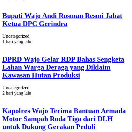
Bupati Wajo Andi Rosman Resmi Jabat
Ketua DPC Gerindra
Uncategorized
1 hari yang lalu
DPRD Wajo Gelar RDP Bahas Sengketa
Lahan Warga Deraga yang Diklaim
Kawasan Hutan Produksi
Uncategorized
2 hari yang lalu
Kapolres Wajo Terima Bantuan Armada
Motor Sampah Roda Tiga dari DLH
untuk Dukung Gerakan Peduli