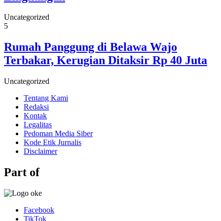
Uncategorized
5
Rumah Panggung di Belawa Wajo
Terbakar, Kerugian Ditaksir Rp 40 Juta
Uncategorized
Tentang Kami
Redaksi
Kontak
Legalitas
Pedoman Media Siber
Kode Etik Jurnalis
Disclaimer
Part of
Facebook
TikTok