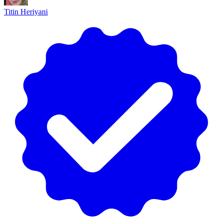
Titin Heriyani