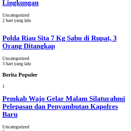
Lingkungan
Uncategorized
2 hari yang lalu
Polda Riau Sita 7 Kg Sabu di Rupat, 3
Orang Ditangkap
Uncategorized
3 hari yang lalu
Berita Populer
1
Pemkab Wajo Gelar Malam Silaturahmi
Pelepasan dan Penyambutan Kapolres
Baru
Uncategorized