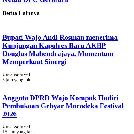
Berita Lainnya
Bupati Wajo Andi Rosman menerima
Kunjungan Kapolres Baru AKBP
Douglas Mahendrajaya, Momentum
Memperkuat Sinergi
Uncategorized
5 jam yang lalu
Anggota DPRD Wajo Kompak Hadiri
Pembukaan Gebyar Maradeka Festival
2026
Uncategorized
15 jam yang lalu