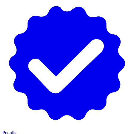
Penulis