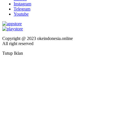
Instagram
Telegram
Youtube
Copyright @ 2023 okeindonesia.online
All right reserved
Tutup Iklan