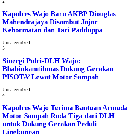
2
Kapolres Wajo Baru AKBP Diouglas
Mahendrajaya Disambut Jajar
Kehormatan dan Tari Padduppa
Uncategorized
3
Sinergi Polri-DLH Wajo:
Bhabinkamtibmas Dukung Gerakan
PISOTA’ Lewat Motor Sampah
Uncategorized
4
Kapolres Wajo Terima Bantuan Armada
Motor Sampah Roda Tiga dari DLH
untuk Dukung Gerakan Peduli
Lingkungan