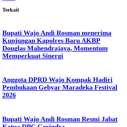
Terkait
Bupati Wajo Andi Rosman menerima
Kunjungan Kapolres Baru AKBP
Douglas Mahendrajaya, Momentum
Memperkuat Sinergi
Anggota DPRD Wajo Kompak Hadiri
Pembukaan Gebyar Maradeka Festival
2026
Bupati Wajo Andi Rosman Resmi Jabat
Ketua DPC Gerindra