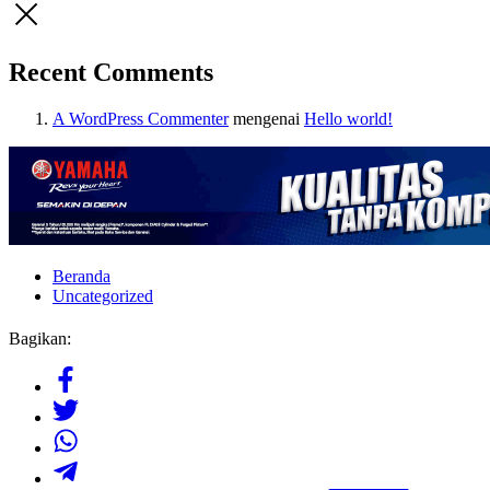
Recent Comments
A WordPress Commenter
mengenai
Hello world!
Beranda
Uncategorized
Bagikan: