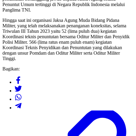
Penuntut Umum tertinggi di Negara Republik Indonesia melalui
Panglima TNI.
Hingga saat ini organisasi Jaksa Agung Muda Bidang Pidana
Militer, yang telah melaksanakan penanganan koneksitas, selama
Triwulan III Tahun 2023 yaitu 52 (lima puluh dua) kegiatan
Koordinasi teknis penuntutan bersama Oditur Militer dan Penyidik
Polisi Militer. 566 (lima ratus enam puluh enam) kegiatan
Koordinasi Teknis Penyidikan dan Penuntutan yang dilakukan
dengan unsur Pomdam dan Oditur Militer serta Oditur Militer
Tinggi.
Bagikan: