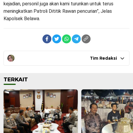
kejadian, personil juga akan kami turunkan untuk terus
meningkatkan Patroli Dititik Rawan pencurian”, Jelas
Kapolsek Belawa.
Tim Redaksi
TERKAIT