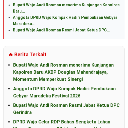
Bupati Wajo Andi Rosman menerima Kunjungan Kapolres
Baru...
Anggota DPRD Wajo Kompak Hadiri Pembukaan Gebyar
Maradeka...
Bupati Wajo Andi Rosman Resmi Jabat Ketua DPC...
🔥 Berita Terkait
Bupati Wajo Andi Rosman menerima Kunjungan
Kapolres Baru AKBP Douglas Mahendrajaya,
Momentum Memperkuat Sinergi
Anggota DPRD Wajo Kompak Hadiri Pembukaan
Gebyar Maradeka Festival 2026
Bupati Wajo Andi Rosman Resmi Jabat Ketua DPC
Gerindra
DPRD Wajo Gelar RDP Bahas Sengketa Lahan