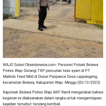
WAJO Sulsel Okeindonesia.com- Personel Polsek Belawa
Polres Wajo Datangi TKP pencurian telur ayam di PT.
Malindo Feed Mild di Dusun Paopance Desa Leppangeng,
kecamatan Belawa, Kabupaten Wajo. Minggu (03/12/2023)
Kapolsek Belawa Polres Wajo AKP Ramli mengatakan bahwa
kegiatan ini dilaksanakan dalam rangka untuk mengantisipasi
kejadian tersebut terulang kembali.