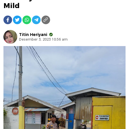
Mild
Titin Heriyani
Desember 3, 2023 10:56 am