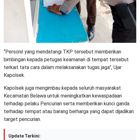
“Personil yang mendatangi TKP tersebut memberikan
bimbingan kepada petugas keamanan di tempat tersebut
terkait tata cara dalam melaksanakan tugas jaga”, Ujar
Kapolsek.
Kapolsek juga mengimbau kepada seluruh masyarakat
Kecamatan Belawa untuk meningkatkan kewaspadaan
terhadap pelaku Pencurian serta memberikan kunci ganda
terhadap tempat atau barang berharga yang dapat dijadikan
target pencurian.
Update Terkini: