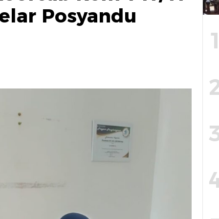
elar Posyandu