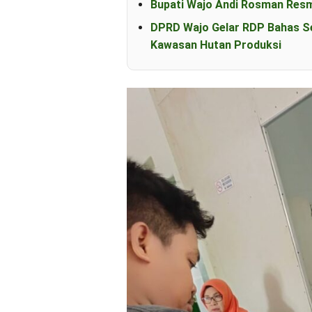
Bupati Wajo Andi Rosman Resm
DPRD Wajo Gelar RDP Bahas S
Kawasan Hutan Produksi