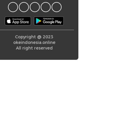
Copyright @ 2023
okeindonesia.online
All right reserved