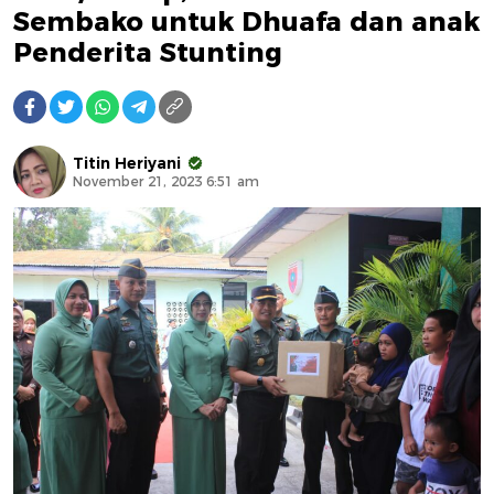
Sembako untuk Dhuafa dan anak
Penderita Stunting
Titin Heriyani
November 21, 2023 6:51 am