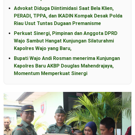
Advokat Diduga Diintimidasi Saat Bela Klien,
PERADI, TPPA, dan IKADIN Kompak Desak Polda
Riau Usut Tuntas Dugaan Premanisme
Perkuat Sinergi, Pimpinan dan Anggota DPRD
Wajo Sambut Hangat Kunjungan Silaturahmi
Kapolres Wajo yang Baru,
Bupati Wajo Andi Rosman menerima Kunjungan
Kapolres Baru AKBP Douglas Mahendrajaya,
Momentum Memperkuat Sinergi