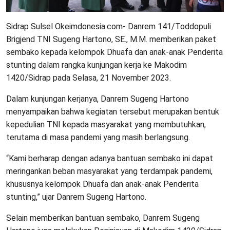
Sidrap Sulsel Okeimdonesia.com- Danrem 141/Toddopuli
Brigjend TNI Sugeng Hartono, SE., M.M. memberikan paket
sembako kepada kelompok Dhuafa dan anak-anak Penderita
stunting dalam rangka kunjungan kerja ke Makodim
1420/Sidrap pada Selasa, 21 November 2023.
Dalam kunjungan kerjanya, Danrem Sugeng Hartono
menyampaikan bahwa kegiatan tersebut merupakan bentuk
kepedulian TNI kepada masyarakat yang membutuhkan,
terutama di masa pandemi yang masih berlangsung.
“Kami berharap dengan adanya bantuan sembako ini dapat
meringankan beban masyarakat yang terdampak pandemi,
khususnya kelompok Dhuafa dan anak-anak Penderita
stunting,” ujar Danrem Sugeng Hartono.
Selain memberikan bantuan sembako, Danrem Sugeng