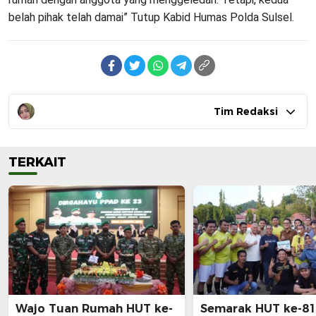
belah pihak telah damai” Tutup Kabid Humas Polda Sulsel.
Tim Redaksi
TERKAIT
Wajo Tuan Rumah HUT ke-
Semarak HUT ke-81 