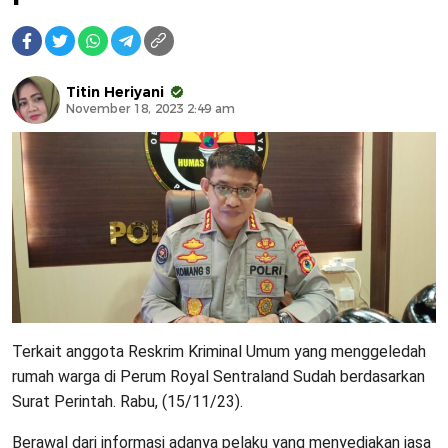
Titin Heriyani
November 18, 2023 2:49 am
Terkait anggota Reskrim Kriminal Umum yang menggeledah
rumah warga di Perum Royal Sentraland Sudah berdasarkan
Surat Perintah. Rabu, (15/11/23).
Berawal dari informasi adanya pelaku yang menyediakan jasa