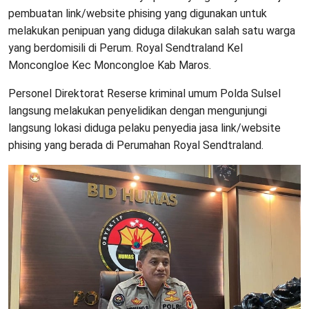
pembuatan link/website phising yang digunakan untuk
melakukan penipuan yang diduga dilakukan salah satu warga
yang berdomisili di Perum. Royal Sendtraland Kel
Moncongloe Kec Moncongloe Kab Maros.
Personel Direktorat Reserse kriminal umum Polda Sulsel
langsung melakukan penyelidikan dengan mengunjungi
langsung lokasi diduga pelaku penyedia jasa link/website
phising yang berada di Perumahan Royal Sendtraland.