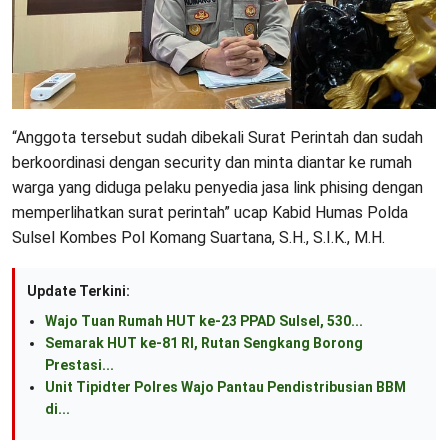
“Anggota tersebut sudah dibekali Surat Perintah dan sudah
berkoordinasi dengan security dan minta diantar ke rumah
warga yang diduga pelaku penyedia jasa link phising dengan
memperlihatkan surat perintah” ucap Kabid Humas Polda
Sulsel Kombes Pol Komang Suartana, S.H., S.I.K., M.H.
Update Terkini:
Wajo Tuan Rumah HUT ke-23 PPAD Sulsel, 530...
Semarak HUT ke-81 RI, Rutan Sengkang Borong
Prestasi...
Unit Tipidter Polres Wajo Pantau Pendistribusian BBM
di...