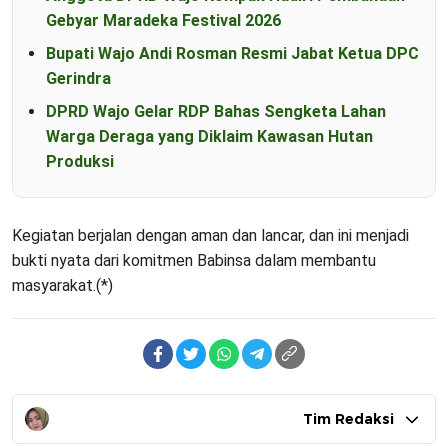
Gebyar Maradeka Festival 2026
Bupati Wajo Andi Rosman Resmi Jabat Ketua DPC
Gerindra
DPRD Wajo Gelar RDP Bahas Sengketa Lahan
Warga Deraga yang Diklaim Kawasan Hutan
Produksi
Kegiatan berjalan dengan aman dan lancar, dan ini menjadi
bukti nyata dari komitmen Babinsa dalam membantu
masyarakat.(*)
Tim Redaksi