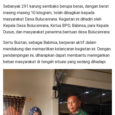
Sebanyak 291 karung sembako berupa beras, dengan berat
masing-masing 10 kilogram, telah dibagikan kepada
masyarakat Desa Bulucenrana. Kegiatan ini dihadiri oleh
Kepala Desa Bulucenrana, Ketua BPD, Babinsa, para Kepala
Dusun, dan masyarakat penerima bantuan desa Bulucenrana
Sertu Bustan, sebagai Babinsa, berperan aktif dalam
mendukung dan memastikan kelancaran kegiatan ini. Dengan
pendampingan ini, diharapkan dapat membantu meringankan
beban masyarakat di tengah situasi yang sedang dihadapi.