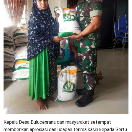
Kepala Desa Bulucenrana dan masyarakat setempat
memberikan apresiasi dan ucapan terima kasih kepada Sertu