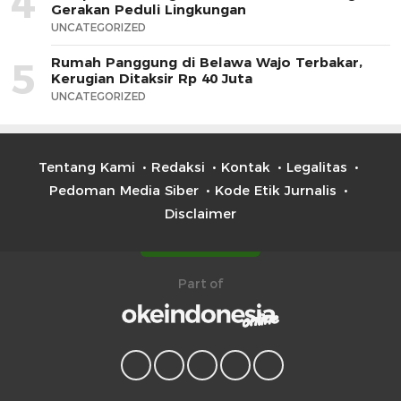
4
Gerakan Peduli Lingkungan
UNCATEGORIZED
Rumah Panggung di Belawa Wajo Terbakar,
5
Kerugian Ditaksir Rp 40 Juta
UNCATEGORIZED
Tentang Kami
Redaksi
Kontak
Legalitas
Pedoman Media Siber
Kode Etik Jurnalis
Disclaimer
Part of