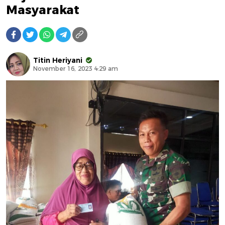
Masyarakat
Titin Heriyani
November 16, 2023 4:29 am