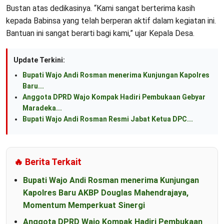
Bustan atas dedikasinya. “Kami sangat berterima kasih
kepada Babinsa yang telah berperan aktif dalam kegiatan ini.
Bantuan ini sangat berarti bagi kami,” ujar Kepala Desa.
Update Terkini:
Bupati Wajo Andi Rosman menerima Kunjungan Kapolres
Baru...
Anggota DPRD Wajo Kompak Hadiri Pembukaan Gebyar
Maradeka...
Bupati Wajo Andi Rosman Resmi Jabat Ketua DPC...
🔥 Berita Terkait
Bupati Wajo Andi Rosman menerima Kunjungan
Kapolres Baru AKBP Douglas Mahendrajaya,
Momentum Memperkuat Sinergi
Anggota DPRD Wajo Kompak Hadiri Pembukaan