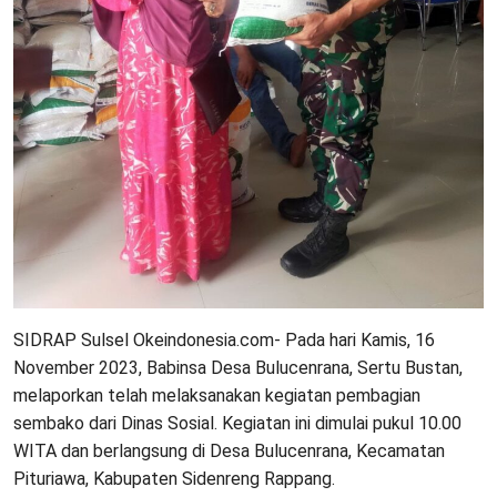
SIDRAP Sulsel Okeindonesia.com- Pada hari Kamis, 16
November 2023, Babinsa Desa Bulucenrana, Sertu Bustan,
melaporkan telah melaksanakan kegiatan pembagian
sembako dari Dinas Sosial. Kegiatan ini dimulai pukul 10.00
WITA dan berlangsung di Desa Bulucenrana, Kecamatan
Pituriawa, Kabupaten Sidenreng Rappang.