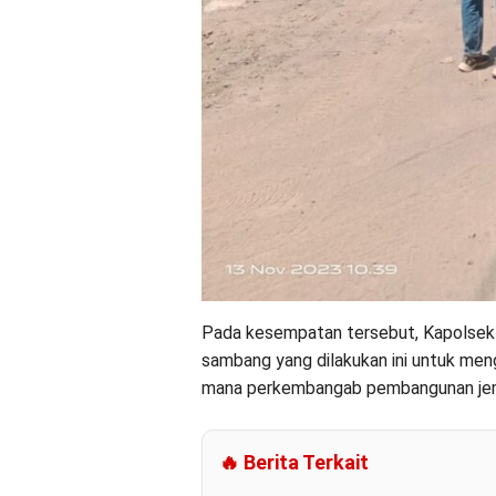
Pada kesempatan tersebut, Kapolsek 
sambang yang dilakukan ini untuk men
mana perkembangab pembangunan je
🔥 Berita Terkait