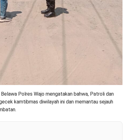
Belawa Polres Wajo mengatakan bahwa, Patroli dan
gecek kamtibmas diwilayah ini dan memantau sejauh
mbatan.