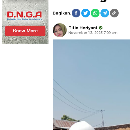
Bagikan:
Titin Heriyani
November 13, 2023 7:09 am