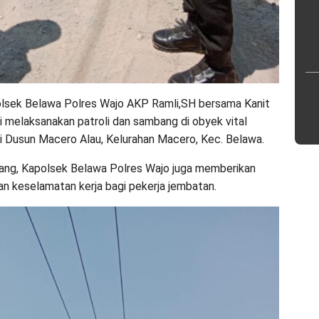
lsek Belawa Polres Wajo AKP Ramli,SH bersama Kanit
melaksanakan patroli dan sambang di obyek vital
 Dusun Macero Alau, Kelurahan Macero, Kec. Belawa.
bang, Kapolsek Belawa Polres Wajo juga memberikan
 keselamatan kerja bagi pekerja jembatan.