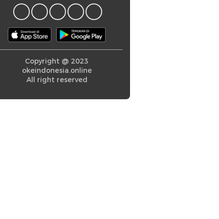
Copyright @ 2023
okeindonesia.online
All right reserved