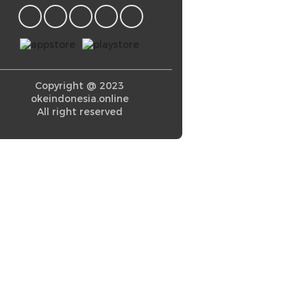
Copyright @ 2023
okeindonesia.online
All right reserved