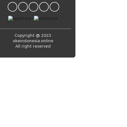
Copyright @ 2023
okeindonesia.online
All right reserved