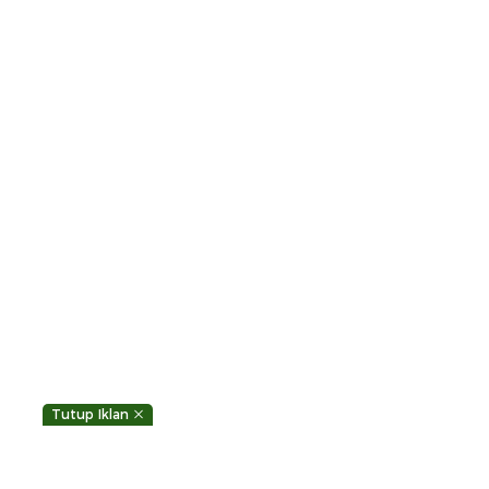
Tutup Iklan