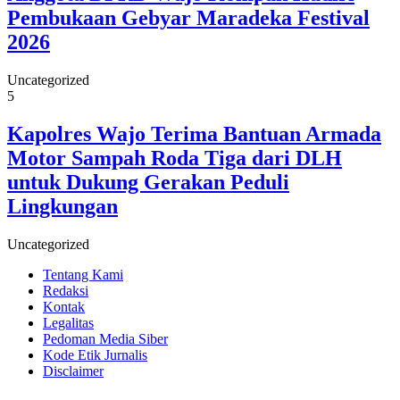
Pembukaan Gebyar Maradeka Festival
2026
Uncategorized
5
Kapolres Wajo Terima Bantuan Armada
Motor Sampah Roda Tiga dari DLH
untuk Dukung Gerakan Peduli
Lingkungan
Uncategorized
Tentang Kami
Redaksi
Kontak
Legalitas
Pedoman Media Siber
Kode Etik Jurnalis
Disclaimer