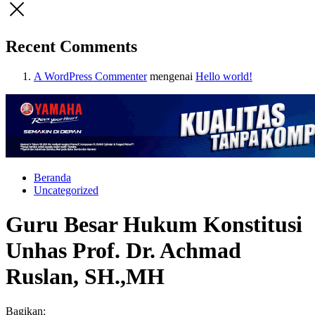
Recent Comments
A WordPress Commenter
mengenai
Hello world!
Beranda
Uncategorized
Guru Besar Hukum Konstitusi
Unhas Prof. Dr. Achmad
Ruslan, SH.,MH
Bagikan: