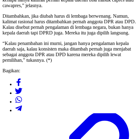
cawapres,” jelasnya.
Ditambahkan, jika diubah harus di lembaga berwenang. Namun,
kalimat rasional harus ditambahkan pernah anggota DPR atau DPD.
Kalau disebut pernah pengalaman di lembaga negara, bukan hanya
kepala daerah tapi DPRD juga. Mereka itu juga dipilih langsung.
“Kalau penambahan ini murni, jangan hanya pengalaman kepala
daerah saja, kalau konsisten maka ditambah pernah juga menjabat
sebagai anggota DPR atau DPD karena mereka dipilih lewat
pemilihan,” tukasnya. (*)
Bagikan: