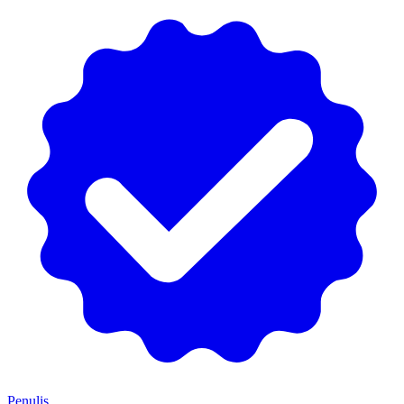
Penulis