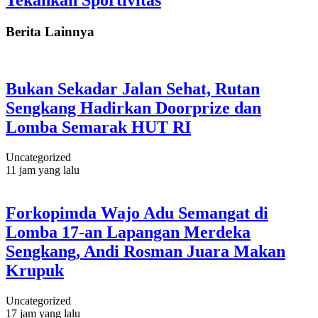
Berita Lainnya
Bukan Sekadar Jalan Sehat, Rutan
Sengkang Hadirkan Doorprize dan
Lomba Semarak HUT RI
Uncategorized
11 jam yang lalu
Forkopimda Wajo Adu Semangat di
Lomba 17-an Lapangan Merdeka
Sengkang, Andi Rosman Juara Makan
Krupuk
Uncategorized
17 jam yang lalu