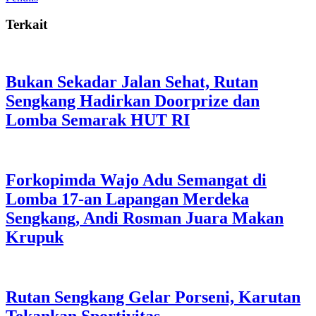
Terkait
Bukan Sekadar Jalan Sehat, Rutan
Sengkang Hadirkan Doorprize dan
Lomba Semarak HUT RI
Forkopimda Wajo Adu Semangat di
Lomba 17-an Lapangan Merdeka
Sengkang, Andi Rosman Juara Makan
Krupuk
Rutan Sengkang Gelar Porseni, Karutan
Tekankan Sportivitas