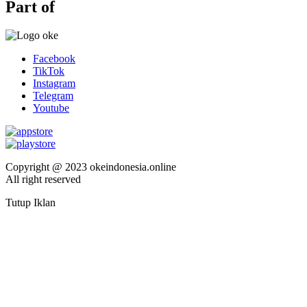
Part of
Facebook
TikTok
Instagram
Telegram
Youtube
Copyright @ 2023 okeindonesia.online
All right reserved
Tutup Iklan