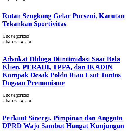
Rutan Sengkang Gelar Porseni, Karutan
Tekankan Sportivitas
Uncategorized
2 hari yang lalu
Advokat Diduga Diintimidasi Saat Bela
Klien, PERADI, TPPA, dan IKADIN
Kompak Desak Polda Riau Usut Tuntas
Dugaan Premanisme
Uncategorized
2 hari yang lalu
Perkuat Sinergi, Pimpinan dan Anggota
DPRD Wajo Sambut Hangat Kunjungan