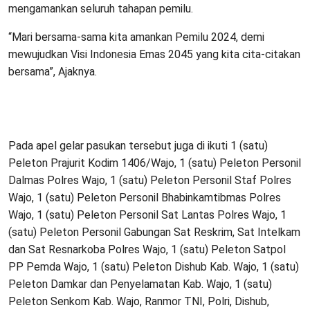
mengamankan seluruh tahapan pemilu.
“Mari bersama-sama kita amankan Pemilu 2024, demi
mewujudkan Visi Indonesia Emas 2045 yang kita cita-citakan
bersama”, Ajaknya.
Pada apel gelar pasukan tersebut juga di ikuti 1 (satu)
Peleton Prajurit Kodim 1406/Wajo, 1 (satu) Peleton Personil
Dalmas Polres Wajo, 1 (satu) Peleton Personil Staf Polres
Wajo, 1 (satu) Peleton Personil Bhabinkamtibmas Polres
Wajo, 1 (satu) Peleton Personil Sat Lantas Polres Wajo, 1
(satu) Peleton Personil Gabungan Sat Reskrim, Sat Intelkam
dan Sat Resnarkoba Polres Wajo, 1 (satu) Peleton Satpol
PP Pemda Wajo, 1 (satu) Peleton Dishub Kab. Wajo, 1 (satu)
Peleton Damkar dan Penyelamatan Kab. Wajo, 1 (satu)
Peleton Senkom Kab. Wajo, Ranmor TNI, Polri, Dishub,