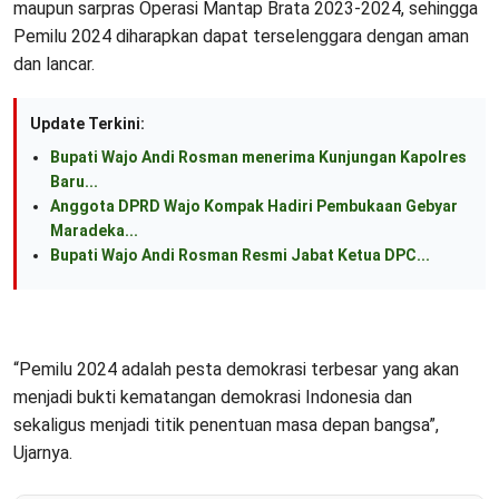
maupun sarpras Operasi Mantap Brata 2023-2024, sehingga
Pemilu 2024 diharapkan dapat terselenggara dengan aman
dan lancar.
Update Terkini:
Bupati Wajo Andi Rosman menerima Kunjungan Kapolres
Baru...
Anggota DPRD Wajo Kompak Hadiri Pembukaan Gebyar
Maradeka...
Bupati Wajo Andi Rosman Resmi Jabat Ketua DPC...
“Pemilu 2024 adalah pesta demokrasi terbesar yang akan
menjadi bukti kematangan demokrasi Indonesia dan
sekaligus menjadi titik penentuan masa depan bangsa”,
Ujarnya.