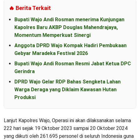
🔥 Berita Terkait
Bupati Wajo Andi Rosman menerima Kunjungan
Kapolres Baru AKBP Douglas Mahendrajaya,
Momentum Memperkuat Sinergi
Anggota DPRD Wajo Kompak Hadiri Pembukaan
Gebyar Maradeka Festival 2026
Bupati Wajo Andi Rosman Resmi Jabat Ketua DPC
Gerindra
DPRD Wajo Gelar RDP Bahas Sengketa Lahan
Warga Deraga yang Diklaim Kawasan Hutan
Produksi
Lanjut Kapolres Wajo, Operasi ini akan dilaksanakan selama
222 hari sejak 19 Oktober 2023 sampai 20 Oktober 2024
yang diikuti oleh 261.695 personel di seluruh Indonesia guna