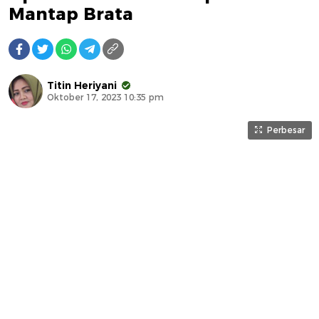
Mantap Brata
Titin Heriyani
Oktober 17, 2023 10:35 pm
Perbesar