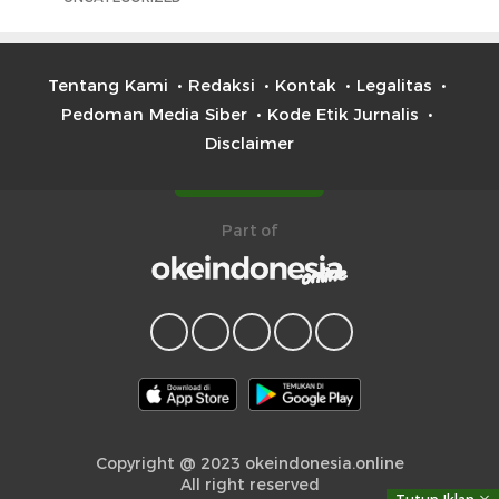
Tentang Kami
Redaksi
Kontak
Legalitas
Pedoman Media Siber
Kode Etik Jurnalis
Disclaimer
Part of
Copyright @ 2023 okeindonesia.online
All right reserved