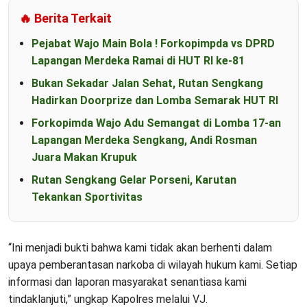
🔥 Berita Terkait
Pejabat Wajo Main Bola ! Forkopimpda vs DPRD
Lapangan Merdeka Ramai di HUT RI ke-81
Bukan Sekadar Jalan Sehat, Rutan Sengkang
Hadirkan Doorprize dan Lomba Semarak HUT RI
Forkopimda Wajo Adu Semangat di Lomba 17-an
Lapangan Merdeka Sengkang, Andi Rosman
Juara Makan Krupuk
Rutan Sengkang Gelar Porseni, Karutan
Tekankan Sportivitas
“Ini menjadi bukti bahwa kami tidak akan berhenti dalam
upaya pemberantasan narkoba di wilayah hukum kami. Setiap
informasi dan laporan masyarakat senantiasa kami
tindaklanjuti,” ungkap Kapolres melalui VJ.