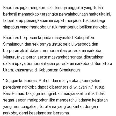
Kapolres juga mengapresiasi kinerja anggota yang telah
berhasil menangkap tersangka penyalahgunaan narkotika ini.
Ia berharap penangkapan ini dapat menjadi efek jera bagi
siapapun yang mencoba untuk memperjualbelikan narkoba.
Kapolres berpesan kepada masyarakat Kabupaten
Simalungun dan sekitarnya untuk selalu waspada dan
berperan aktif dalam memberantas peredaran narkoba.
Menurutnya, peran serta masyarakat sangat dibutuhkan
dalam upaya pemberantasan peredaran narkoba di Sumatera
Utara, khususnya di Kabupaten Simalungun.
“Dengan kolaborasi Polres dan masyarakat, kami yakin
peredaran narkoba dapat diberantas di wilayah ini,” tutup
Kasi Humas. Dia juga mengimbau masyarakat untuk tidak
segan-segan melaporkan jika mengetahui adanya kegiatan
yang mencurigakan, terutama yang berkaitan dengan
narkoba, demi keselamatan bersama.