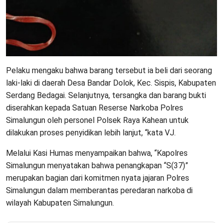
Pelaku mengaku bahwa barang tersebut ia beli dari seorang
laki-laki di daerah Desa Bandar Dolok, Kec. Sispis, Kabupaten
Serdang Bedagai. Selanjutnya, tersangka dan barang bukti
diserahkan kepada Satuan Reserse Narkoba Polres
Simalungun oleh personel Polsek Raya Kahean untuk
dilakukan proses penyidikan lebih lanjut, “kata VJ.
Melalui Kasi Humas menyampaikan bahwa, “Kapolres
Simalungun menyatakan bahwa penangkapan “S(37)”
merupakan bagian dari komitmen nyata jajaran Polres
Simalungun dalam memberantas peredaran narkoba di
wilayah Kabupaten Simalungun.