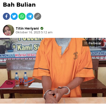
Bah Bulian
Titin Heriyani
Oktober 16, 2023 5:12 am
Perbesar